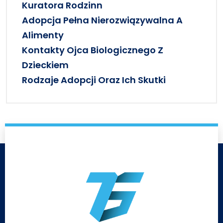
Kuratora Rodzinn
Adopcja Pełna Nierozwiązywalna A
Alimenty
Kontakty Ojca Biologicznego Z
Dzieckiem
Rodzaje Adopcji Oraz Ich Skutki