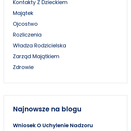
Kontakty Z Dzieckiem
Majątek
Ojcostwo
Rozliczenia
Władza Rodzicielska
Zarząd Majątkiem
Zdrowie
Najnowsze na blogu
Wniosek O Uchylenie Nadzoru