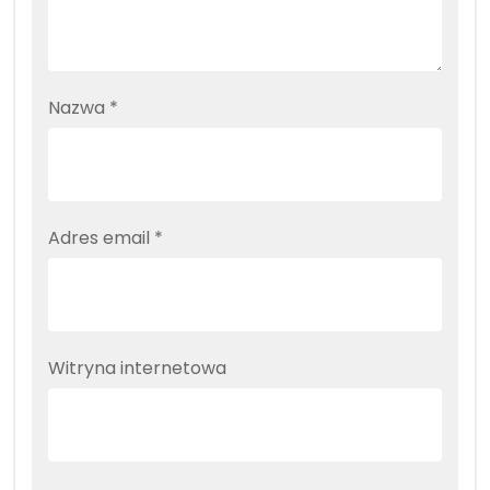
Nazwa
*
Adres email
*
Witryna internetowa