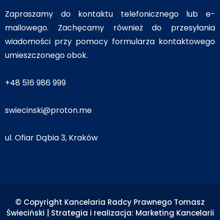
Zapraszamy do kontaktu telefonicznego lub e-
mailowego. Zachęcamy również do przesyłania
wiadomości przy pomocy formularza kontaktowego
umieszczonego obok.
+48 516 986 999
swiecinski@proton.me
ul. Ofiar Dąbia 3, Kraków
© Copyright Kancelaria Radcy Prawnego Tomasz
Świeciński | Strategia i realizacja:
Marketing Kancelarii