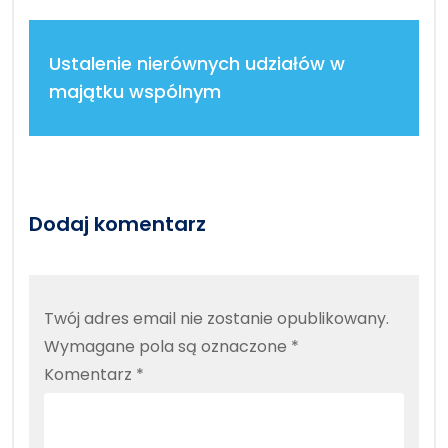
Ustalenie nierównych udziałów w
majątku wspólnym
Dodaj komentarz
Twój adres email nie zostanie opublikowany.
Wymagane pola są oznaczone
*
Komentarz
*