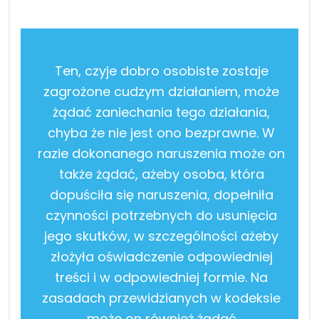
Ten, czyje dobro osobiste zostaje
zagrożone cudzym działaniem, może
żądać zaniechania tego działania,
chyba że nie jest ono bezprawne. W
razie dokonanego naruszenia może on
także żądać, ażeby osoba, która
dopuściła się naruszenia, dopełniła
czynności potrzebnych do usunięcia
jego skutków, w szczególności ażeby
złożyła oświadczenie odpowiedniej
treści i w odpowiedniej formie. Na
zasadach przewidzianych w kodeksie
może on również żądać