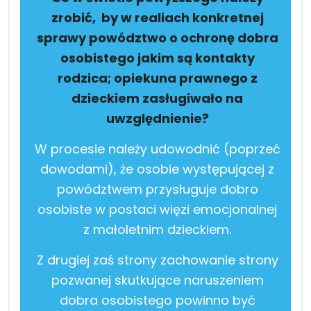
zrobić, by w realiach konkretnej
sprawy powództwo o ochronę dobra
osobistego jakim są kontakty
rodzica; opiekuna prawnego z
dzieckiem zasługiwało na
uwzględnienie?
W procesie należy udowodnić (poprzeć
dowodami), że osobie występującej z
powództwem przysługuje dobro
osobiste w postaci więzi emocjonalnej
z małoletnim dzieckiem.
Z drugiej zaś strony zachowanie strony
pozwanej skutkujące naruszeniem
dobra osobistego powinno być