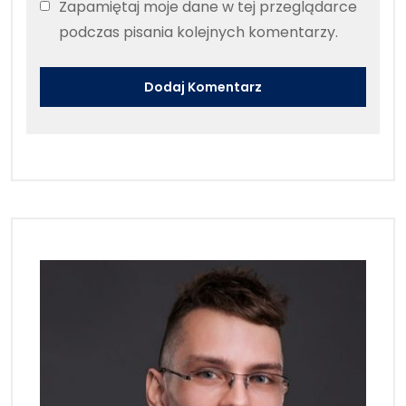
Zapamiętaj moje dane w tej przeglądarce
podczas pisania kolejnych komentarzy.