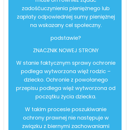
zadośćuczynienia pieniężnego lub
zapłaty odpowiedniej sumy pieniężnej
na wskazany cel społeczny.
podstawie?
ZNACZNIK NOWEJ STRONY
W stanie faktycznym sprawy ochronie
podlega wytworzona więź rodzic –
dziecko. Ochronie z powołanego
przepisu podlega więź wytworzona od
początku życia dziecka.
W takim procesie poszukiwanie
ochrony prawnej nie następuje w
związku z biernymi zachowaniami