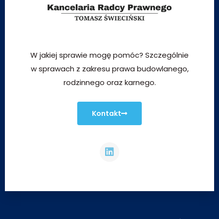
W jakiej sprawie mogę pomóc? Szczególnie
w sprawach z zakresu prawa budowlanego,
rodzinnego oraz karnego.
Kontakt