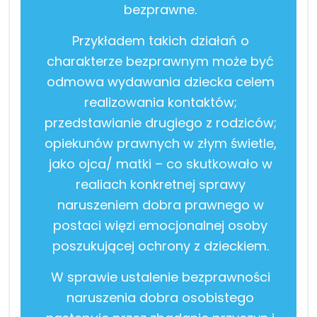
bezprawne.
Przykładem takich działań o
charakterze bezprawnym może być
odmowa wydawania dziecka celem
realizowania kontaktów;
przedstawianie drugiego z rodziców;
opiekunów prawnych w złym świetle,
jako ojca/ matki – co skutkowało w
realiach konkretnej sprawy
naruszeniem dobra prawnego w
postaci więzi emocjonalnej osoby
poszukującej ochrony z dzieckiem.
W sprawie ustalenie bezprawności
naruszenia dobra osobistego