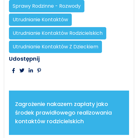
Sprawy Rodzinne - Rozwody
Utrudnianie Kontaktów
Utrudnianie Kontaktów Rodzicielskich
Utrudnianie Kontaktów Z Dzieckiem
Udostępnij
Zagrożenie nakazem zapłaty jako
środek prawidłowego realizowania
kontaktów rodzicielskich