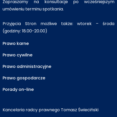
Zapraszamy na konsultacje po wcześniejszym
umówieniu terminu spotkania.
Przyjęcia Stron możliwe także: wtorek – środa
(godziny: 18.00-20.00)
Prawo karne
Prawo cywilne
Prawo administracyjne
Prawo gospodarcze
Porady on-line
Kancelaria radcy prawnego Tomasz Świeciński