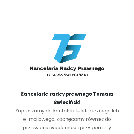
Kancelaria radcy prawnego Tomasz
Świeciński
Zapraszamy do kontaktu telefonicznego lub
e-mailowego. Zachęcamy również do
przesyłania wiadomości przy pomocy