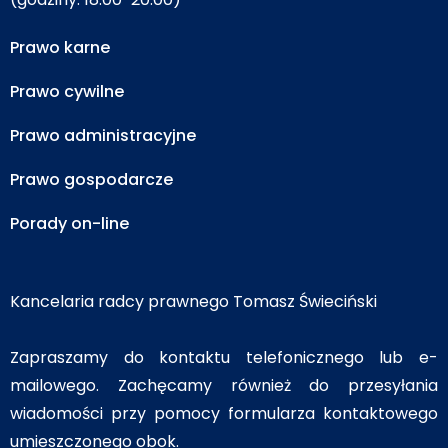
Prawo karne
Prawo cywilne
Prawo administracyjne
Prawo gospodarcze
Porady on-line
Kancelaria radcy prawnego Tomasz Świeciński
Zapraszamy do kontaktu telefonicznego lub e-
mailowego. Zachęcamy również do przesyłania
wiadomości przy pomocy formularza kontaktowego
umieszczonego obok.