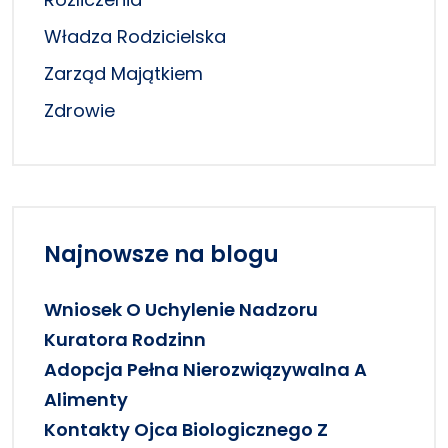
Władza Rodzicielska
Zarząd Majątkiem
Zdrowie
Najnowsze na blogu
Wniosek O Uchylenie Nadzoru
Kuratora Rodzinn
Adopcja Pełna Nierozwiązywalna A
Alimenty
Kontakty Ojca Biologicznego Z