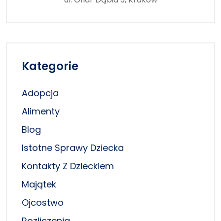
Kategorie
Adopcja
Alimenty
Blog
Istotne Sprawy Dziecka
Kontakty Z Dzieckiem
Majątek
Ojcostwo
Rozliczenia