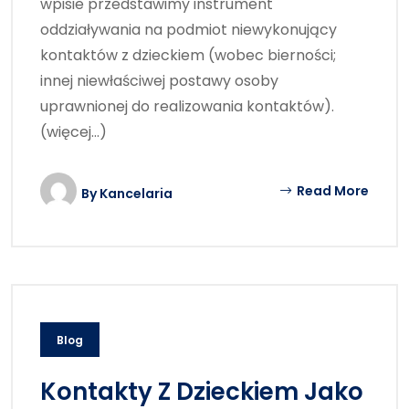
wpisie przedstawimy instrument
oddziaływania na podmiot niewykonujący
kontaktów z dzieckiem (wobec bierności;
innej niewłaściwej postawy osoby
uprawnionej do realizowania kontaktów).
(więcej…)
Read More
By
Kancelaria
Blog
Kontakty Z Dzieckiem Jako