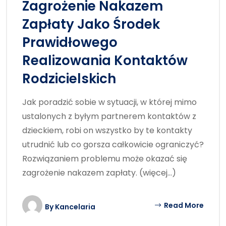
Zagrożenie Nakazem
Zapłaty Jako Środek
Prawidłowego
Realizowania Kontaktów
Rodzicielskich
Jak poradzić sobie w sytuacji, w której mimo
ustalonych z byłym partnerem kontaktów z
dzieckiem, robi on wszystko by te kontakty
utrudnić lub co gorsza całkowicie ograniczyć?
Rozwiązaniem problemu może okazać się
zagrożenie nakazem zapłaty. (więcej…)
Read More
By
Kancelaria