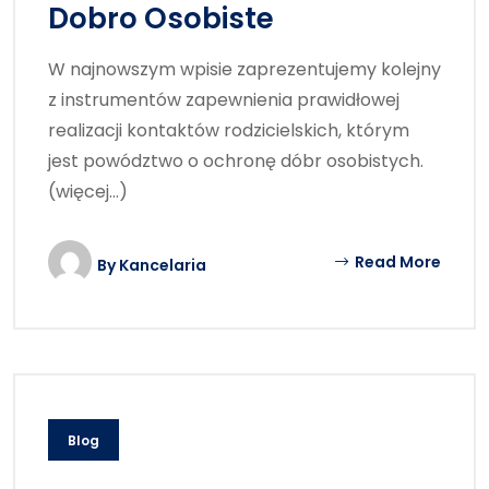
Dobro Osobiste
W najnowszym wpisie zaprezentujemy kolejny
z instrumentów zapewnienia prawidłowej
realizacji kontaktów rodzicielskich, którym
jest powództwo o ochronę dóbr osobistych.
(więcej…)
Read More
By
Kancelaria
Blog