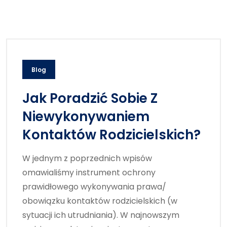
Blog
Jak Poradzić Sobie Z
Niewykonywaniem
Kontaktów Rodzicielskich?
W jednym z poprzednich wpisów
omawialiśmy instrument ochrony
prawidłowego wykonywania prawa/
obowiązku kontaktów rodzicielskich (w
sytuacji ich utrudniania). W najnowszym