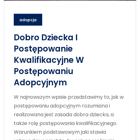
adopcja
Dobro Dziecka I
Postępowanie
Kwalifikacyjne W
Postępowaniu
Adopcyjnym
W najnowszym wpisie przedstawimy to, jak w
postępowaniu adopcyjnym rozumiana i
realizowana jest zasada dobra dziecka, a
także rolę postępowania kwalifikacyjnego.
Warunkiem podstawowym jaki stawia