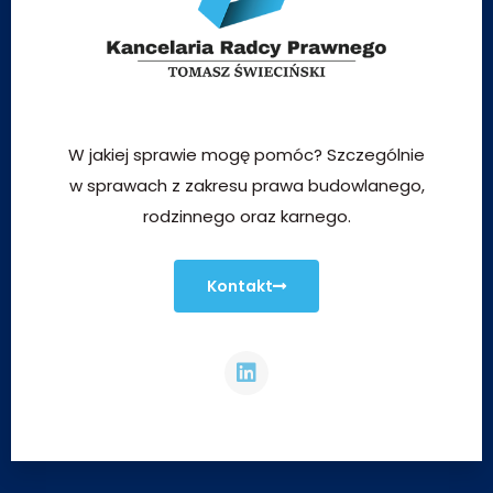
W jakiej sprawie mogę pomóc? Szczególnie
w sprawach z zakresu prawa budowlanego,
rodzinnego oraz karnego.
Kontakt