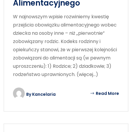
Alimentacyjnego
W najnowszym wpisie rozwiniemy kwestię
przejścia obowiązku alimentacyjnego wobec
dziecka na osoby inne – niż „pierwotnie”
zobowiązany rodzic. Kodeks rodzinny i
opiekuńczy stanowi, że w pierwszej kolejności
zobowiązani do alimentacji są (w pewnym
uproszczeniu): 1) Rodzice; 2) dziadkowie; 3)
rodzeństwo uprawnionych. (więcej…)
Read More
By
Kancelaria