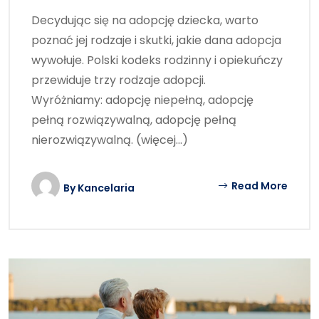
Decydując się na adopcję dziecka, warto
poznać jej rodzaje i skutki, jakie dana adopcja
wywołuje. Polski kodeks rodzinny i opiekuńczy
przewiduje trzy rodzaje adopcji.
Wyróżniamy: adopcję niepełną, adopcję
pełną rozwiązywalną, adopcję pełną
nierozwiązywalną. (więcej…)
Read More
By
Kancelaria