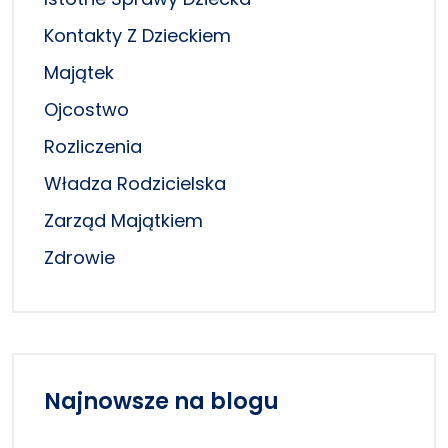
Kontakty Z Dzieckiem
Majątek
Ojcostwo
Rozliczenia
Władza Rodzicielska
Zarząd Majątkiem
Zdrowie
Najnowsze na blogu