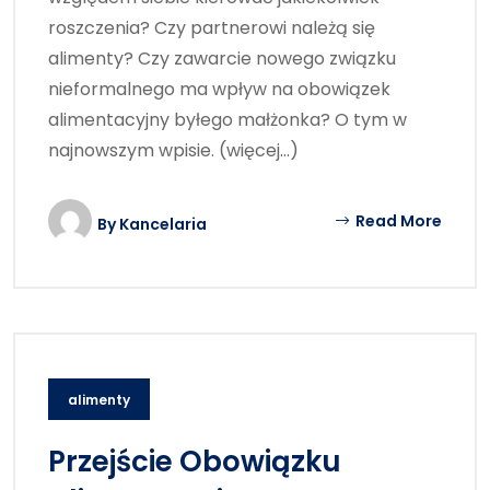
roszczenia? Czy partnerowi należą się
alimenty? Czy zawarcie nowego związku
nieformalnego ma wpływ na obowiązek
alimentacyjny byłego małżonka? O tym w
najnowszym wpisie. (więcej…)
Read More
By
Kancelaria
alimenty
Przejście Obowiązku