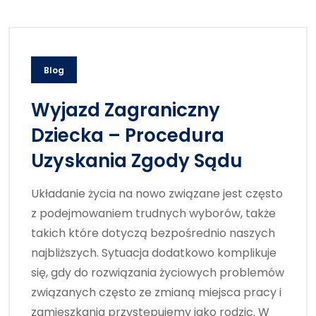
Blog
Wyjazd Zagraniczny
Dziecka – Procedura
Uzyskania Zgody Sądu
Układanie życia na nowo związane jest często
z podejmowaniem trudnych wyborów, także
takich które dotyczą bezpośrednio naszych
najbliższych. Sytuacja dodatkowo komplikuje
się, gdy do rozwiązania życiowych problemów
związanych często ze zmianą miejsca pracy i
zamieszkania przystępujemy jako rodzic. W