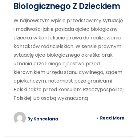
Biologicznego Z Dzieckiem
W najnowszym wpisie przedstawimy sytuację
i możliwości jakie posiada ojciec biologiczny
dziecka w kontekście prawa do realizowania
kontaktów rodzicielskich. W sensie prawnym
sytuację ojca biologicznego określa: brak
uznania przez niego ojcostwa przed
kierownikiem urzędu stanu cywilnego, sądem
opiekuńczym, natomiast poza granicami
Polski także przed konsulem Rzeczypospolitej
Polskiej lub osobą wyznaczoną
Read More
By
Kancelaria