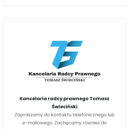
Kancelaria radcy prawnego Tomasz
Świeciński
Zapraszamy do kontaktu telefonicznego lub
e-mailowego. Zachęcamy również do