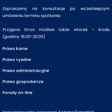
Zapraszamy na konsultacje po wcześniejszym
umówieniu terminu spotkania.
Przyjęcia Stron możliwe także: wtorek – środa
(godziny: 18.00-20.00)
Prawo karne
Prawo cywilne
Prawo administracyjne
Prawo gospodarcze
Porady on-line