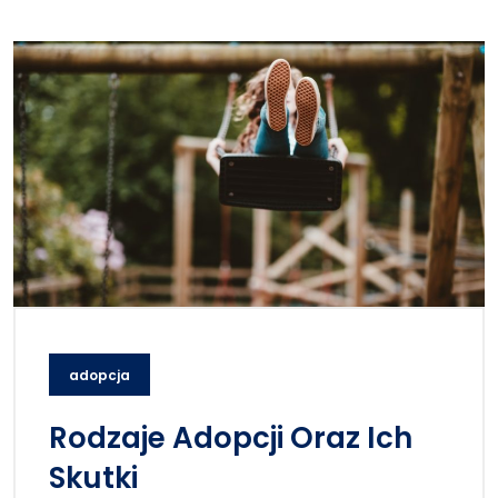
adopcja
Rodzaje Adopcji Oraz Ich
Skutki