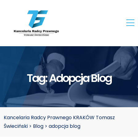
Tag:
Adopcja Blog
Kancelaria Radcy Prawnego KRAKÓW Tomasz
Świeciński
>
Blog
>
adopcja blog