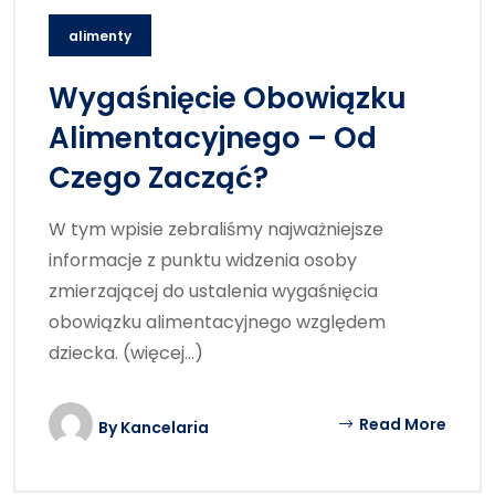
alimenty
Wygaśnięcie Obowiązku
Alimentacyjnego – Od
Czego Zacząć?
W tym wpisie zebraliśmy najważniejsze
informacje z punktu widzenia osoby
zmierzającej do ustalenia wygaśnięcia
obowiązku alimentacyjnego względem
dziecka. (więcej…)
Read More
By
Kancelaria