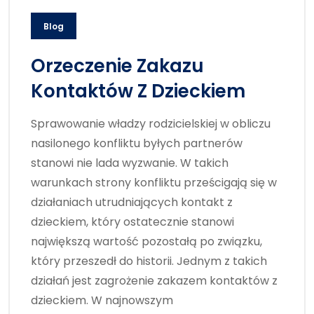
Blog
Orzeczenie Zakazu
Kontaktów Z Dzieckiem
Sprawowanie władzy rodzicielskiej w obliczu
nasilonego konfliktu byłych partnerów
stanowi nie lada wyzwanie. W takich
warunkach strony konfliktu prześcigają się w
działaniach utrudniających kontakt z
dzieckiem, który ostatecznie stanowi
największą wartość pozostałą po związku,
który przeszedł do historii. Jednym z takich
działań jest zagrożenie zakazem kontaktów z
dzieckiem. W najnowszym