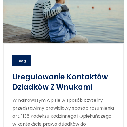
Blog
Uregulowanie Kontaktów
Dziadków Z Wnukami
W najnowszym wpisie w sposób czytelny
przedstawimy prawidłowy sposób rozumienia
art. 1136 Kodeksu Rodzinnego i Opiekuńczego
w kontekście prawa dziadków do