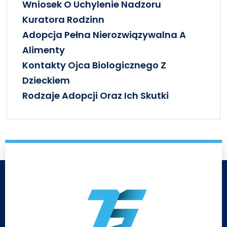
Wniosek O Uchylenie Nadzoru
Kuratora Rodzinn
Adopcja Pełna Nierozwiązywalna A
Alimenty
Kontakty Ojca Biologicznego Z
Dzieckiem
Rodzaje Adopcji Oraz Ich Skutki