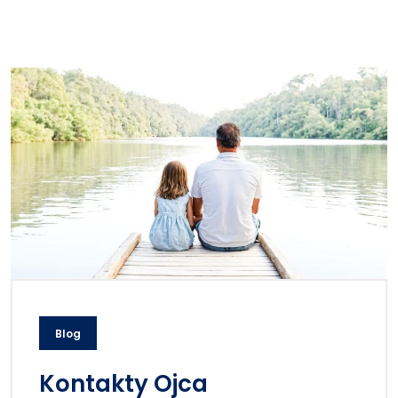
Blog
Kontakty Ojca