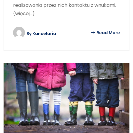
realizowania przez nich kontaktu z wnukami.
(więcej…)
Read More
By
Kancelaria