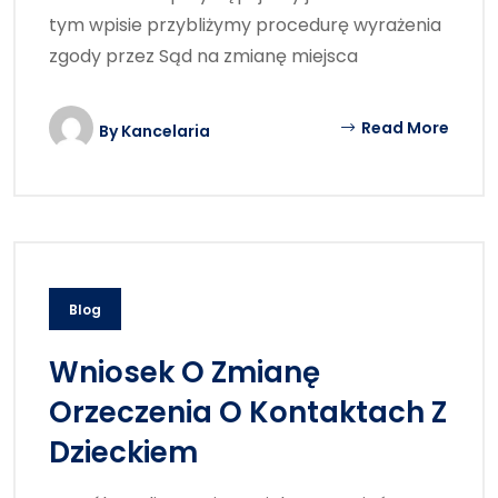
tym wpisie przybliżymy procedurę wyrażenia
zgody przez Sąd na zmianę miejsca
Read More
By
Kancelaria
Blog
Wniosek O Zmianę
Orzeczenia O Kontaktach Z
Dzieckiem