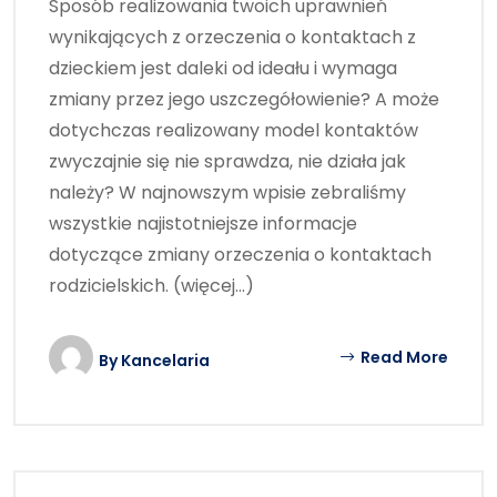
Sposób realizowania twoich uprawnień
wynikających z orzeczenia o kontaktach z
dzieckiem jest daleki od ideału i wymaga
zmiany przez jego uszczegółowienie? A może
dotychczas realizowany model kontaktów
zwyczajnie się nie sprawdza, nie działa jak
należy? W najnowszym wpisie zebraliśmy
wszystkie najistotniejsze informacje
dotyczące zmiany orzeczenia o kontaktach
rodzicielskich. (więcej…)
Read More
By
Kancelaria