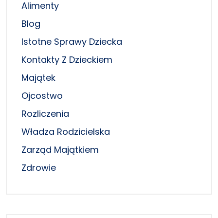
Alimenty
Blog
Istotne Sprawy Dziecka
Kontakty Z Dzieckiem
Majątek
Ojcostwo
Rozliczenia
Władza Rodzicielska
Zarząd Majątkiem
Zdrowie