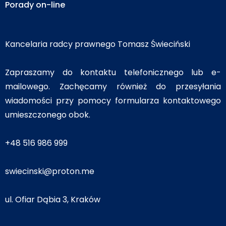
Porady on-line
Kancelaria radcy prawnego Tomasz Świeciński
Zapraszamy do kontaktu telefonicznego lub e-
mailowego. Zachęcamy również do przesyłania
wiadomości przy pomocy formularza kontaktowego
umieszczonego obok.
+48 516 986 999
swiecinski@proton.me
ul. Ofiar Dąbia 3, Kraków