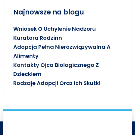
Najnowsze na blogu
Wniosek O Uchylenie Nadzoru
Kuratora Rodzinn
Adopcja Pełna Nierozwiązywalna A
Alimenty
Kontakty Ojca Biologicznego Z
Dzieckiem
Rodzaje Adopcji Oraz Ich Skutki