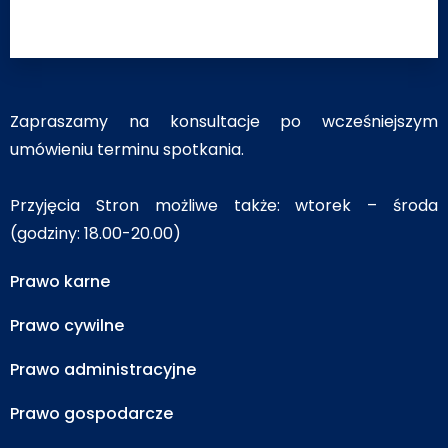
Zapraszamy na konsultacje po wcześniejszym
umówieniu terminu spotkania.
Przyjęcia Stron możliwe także: wtorek – środa
(godziny: 18.00-20.00)
Prawo karne
Prawo cywilne
Prawo administracyjne
Prawo gospodarcze