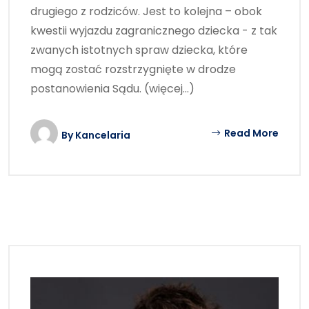
drugiego z rodziców. Jest to kolejna – obok
kwestii wyjazdu zagranicznego dziecka - z tak
zwanych istotnych spraw dziecka, które
mogą zostać rozstrzygnięte w drodze
postanowienia Sądu. (więcej…)
Read More
By
Kancelaria