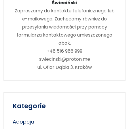
Świeciński
Zapraszamy do kontaktu telefonicznego lub
e-mailowego. Zachęcamy również do
przesyłania wiadomości przy pomocy
formularza kontaktowego umieszczonego
obok.
+48 516 986 999
swiecinski@proton.me
ul. Ofiar Dąbia 3, Kraków
Kategorie
Adopcja