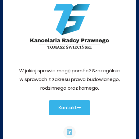
W jakiej sprawie mogę pomóc? Szczególnie
w sprawach z zakresu prawa budowlanego,
rodzinnego oraz karnego.
Kontakt