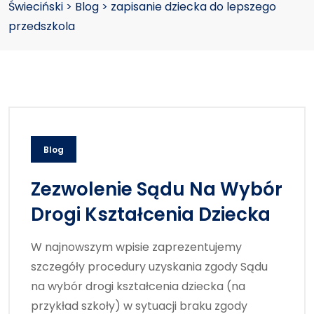
Świeciński
>
Blog
>
zapisanie dziecka do lepszego
przedszkola
Blog
Zezwolenie Sądu Na Wybór
Drogi Kształcenia Dziecka
W najnowszym wpisie zaprezentujemy
szczegóły procedury uzyskania zgody Sądu
na wybór drogi kształcenia dziecka (na
przykład szkoły) w sytuacji braku zgody