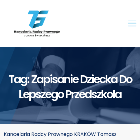
Tag:
Zapisanie Dziecka Do
Lepszego Przedszkola
Kancelaria Radcy Prawnego KRAKÓW Tomasz