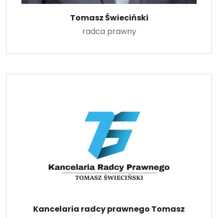
Tomasz Świeciński
radca prawny
Kancelaria radcy prawnego Tomasz