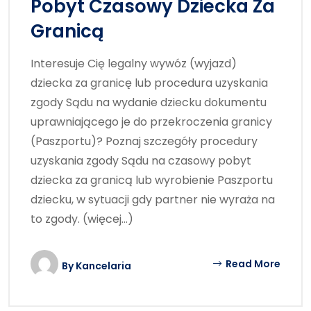
Pobyt Czasowy Dziecka Za
Granicą
Interesuje Cię legalny wywóz (wyjazd)
dziecka za granicę lub procedura uzyskania
zgody Sądu na wydanie dziecku dokumentu
uprawniającego je do przekroczenia granicy
(Paszportu)? Poznaj szczegóły procedury
uzyskania zgody Sądu na czasowy pobyt
dziecka za granicą lub wyrobienie Paszportu
dziecku, w sytuacji gdy partner nie wyraża na
to zgody. (więcej…)
Read More
By
Kancelaria