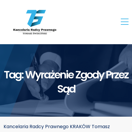
Tag:
Wyrażenie Zgody Przez
Sąd
Kancelaria Radcy Prawnego KRAKÓW Tomasz