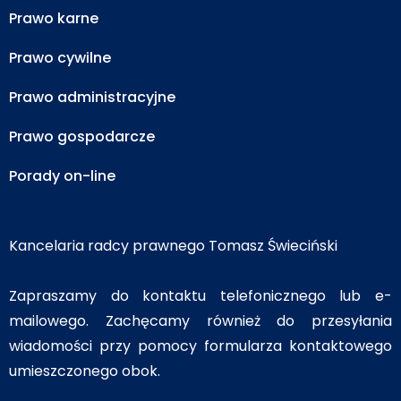
Prawo karne
Prawo cywilne
Prawo administracyjne
Prawo gospodarcze
Porady on-line
Kancelaria radcy prawnego Tomasz Świeciński
Zapraszamy do kontaktu telefonicznego lub e-
mailowego. Zachęcamy również do przesyłania
wiadomości przy pomocy formularza kontaktowego
umieszczonego obok.