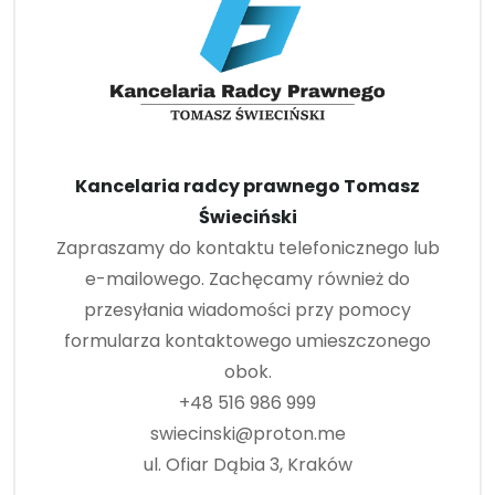
Kancelaria radcy prawnego Tomasz
Świeciński
Zapraszamy do kontaktu telefonicznego lub
e-mailowego. Zachęcamy również do
przesyłania wiadomości przy pomocy
formularza kontaktowego umieszczonego
obok.
+48 516 986 999
swiecinski@proton.me
ul. Ofiar Dąbia 3, Kraków