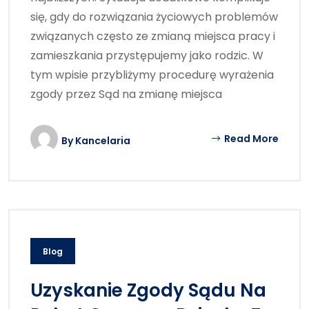
się, gdy do rozwiązania życiowych problemów
związanych często ze zmianą miejsca pracy i
zamieszkania przystępujemy jako rodzic. W
tym wpisie przybliżymy procedurę wyrażenia
zgody przez Sąd na zmianę miejsca
Read More
By
Kancelaria
Blog
Uzyskanie Zgody Sądu Na