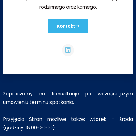
rodzinnego oraz karnego.
Kontakt
Zapraszamy na konsultacje po wcześniejszym
umówieniu terminu spotkania.
Przyjęcia Stron możliwe także: wtorek – środa
(godziny: 18.00-20.00)