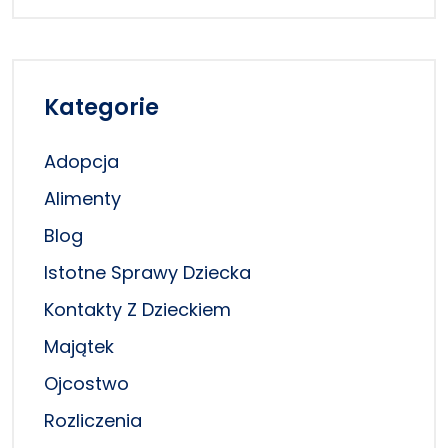
Kategorie
Adopcja
Alimenty
Blog
Istotne Sprawy Dziecka
Kontakty Z Dzieckiem
Majątek
Ojcostwo
Rozliczenia