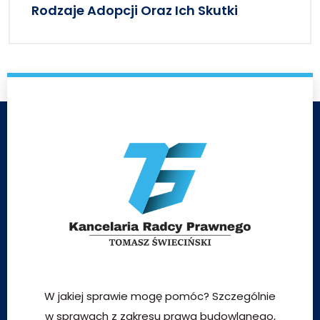
Rodzaje Adopcji Oraz Ich Skutki
W jakiej sprawie mogę pomóc? Szczególnie
w sprawach z zakresu prawa budowlanego,