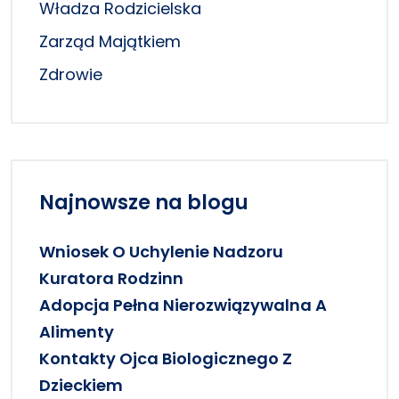
Władza Rodzicielska
Zarząd Majątkiem
Zdrowie
Najnowsze na blogu
Wniosek O Uchylenie Nadzoru
Kuratora Rodzinn
Adopcja Pełna Nierozwiązywalna A
Alimenty
Kontakty Ojca Biologicznego Z
Dzieckiem