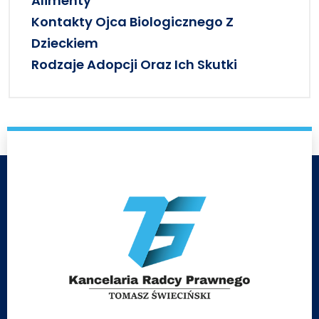
Alimenty
Kontakty Ojca Biologicznego Z
Dzieckiem
Rodzaje Adopcji Oraz Ich Skutki