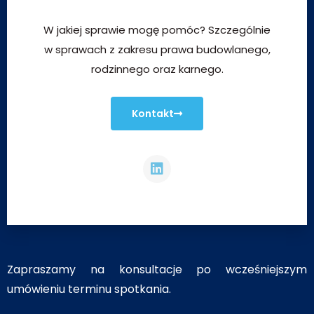
W jakiej sprawie mogę pomóc? Szczególnie
w sprawach z zakresu prawa budowlanego,
rodzinnego oraz karnego.
Kontakt
Zapraszamy na konsultacje po wcześniejszym
umówieniu terminu spotkania.