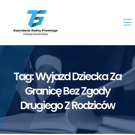
Tag:
Wyjazd Dziecka Za
Granicę Bez Zgody
Drugiego Z Rodziców