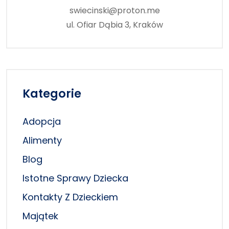
swiecinski@proton.me
ul. Ofiar Dąbia 3, Kraków
Kategorie
Adopcja
Alimenty
Blog
Istotne Sprawy Dziecka
Kontakty Z Dzieckiem
Majątek