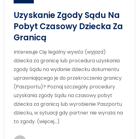
Uzyskanie Zgody Sądu Na
Pobyt Czasowy Dziecka Za
Granicą
Interesuje Cię legalny wywóz (wyjazd)
dziecka za granicę lub procedura uzyskania
zgody Sądu na wydanie dziecku dokumentu
uprawniającego je do przekroczenia granicy
(Paszportu)? Poznaj szczegóły procedury
uzyskania zgody Sądu na czasowy pobyt
dziecka za granicą lub wyrobienie Paszportu
dziecku, w sytuacji gdy partner nie wyraża na
to zgody. (więcej…)