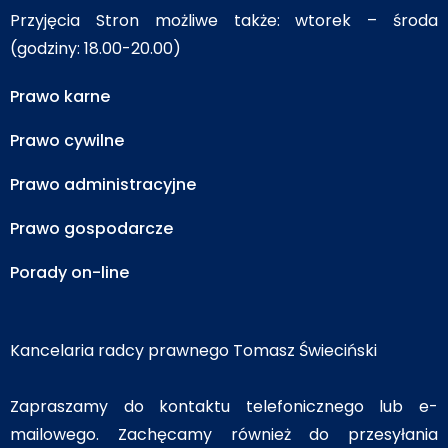
Przyjęcia Stron możliwe także: wtorek – środa
(godziny: 18.00-20.00)
Prawo karne
Prawo cywilne
Prawo administracyjne
Prawo gospodarcze
Porady on-line
Kancelaria radcy prawnego Tomasz Świeciński
Zapraszamy do kontaktu telefonicznego lub e-
mailowego. Zachęcamy również do przesyłania