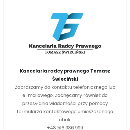
Kancelaria radcy prawnego Tomasz
Świeciński
Zapraszamy do kontaktu telefonicznego lub
e-mailowego. Zachęcamy również do
przesyłania wiadomości przy pomocy
formularza kontaktowego umieszczonego
obok.
+48 516 986 999