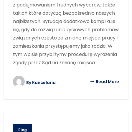
z podejmowaniem trudnych wyborów, także
takich które dotyczą bezpośrednio naszych
najbliższych. Sytuacja dodatkowo komplikuje
się, gdy do rozwiązania życiowych problemów
związanych często ze zmianą miejsca pracy i
zamieszkania przystępujemy jako rodzic. W
tym wpisie przybliżymy procedurę wyrażenia
zgody przez Sąd na zmianę miejsca
Read More
By
Kancelaria
Blog