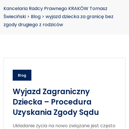
Kancelaria Radcy Prawnego KRAKÓW Tomasz
Świeciński
>
Blog
>
wyjazd dziecka za granicę bez
zgody drugiego z rodziców
Blog
Wyjazd Zagraniczny
Dziecka – Procedura
Uzyskania Zgody Sądu
Układanie życia na nowo związane jest często