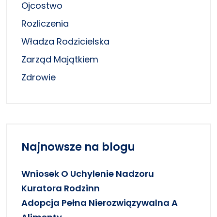
Ojcostwo
Rozliczenia
Władza Rodzicielska
Zarząd Majątkiem
Zdrowie
Najnowsze na blogu
Wniosek O Uchylenie Nadzoru
Kuratora Rodzinn
Adopcja Pełna Nierozwiązywalna A