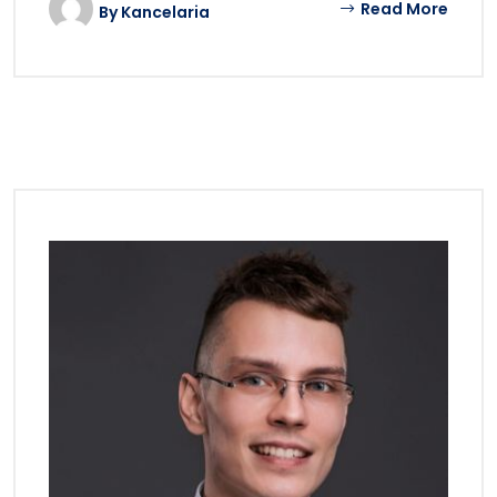
Read More
By
Kancelaria