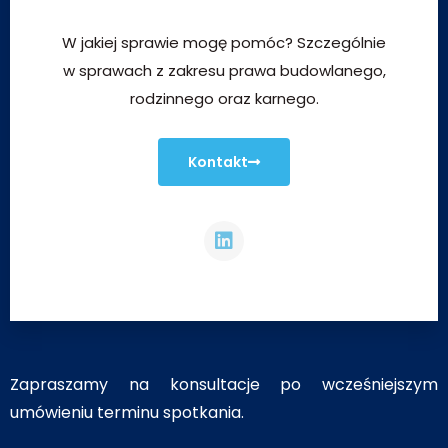
W jakiej sprawie mogę pomóc? Szczególnie
w sprawach z zakresu prawa budowlanego,
rodzinnego oraz karnego.
Kontakt
Zapraszamy na konsultacje po wcześniejszym
umówieniu terminu spotkania.