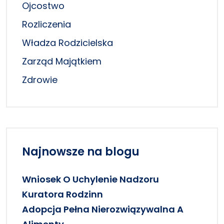
Ojcostwo
Rozliczenia
Władza Rodzicielska
Zarząd Majątkiem
Zdrowie
Najnowsze na blogu
Wniosek O Uchylenie Nadzoru
Kuratora Rodzinn
Adopcja Pełna Nierozwiązywalna A