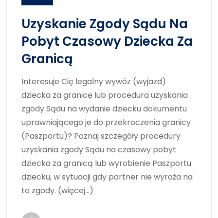
Uzyskanie Zgody Sądu Na
Pobyt Czasowy Dziecka Za
Granicą
Interesuje Cię legalny wywóz (wyjazd)
dziecka za granicę lub procedura uzyskania
zgody Sądu na wydanie dziecku dokumentu
uprawniającego je do przekroczenia granicy
(Paszportu)? Poznaj szczegóły procedury
uzyskania zgody Sądu na czasowy pobyt
dziecka za granicą lub wyrobienie Paszportu
dziecku, w sytuacji gdy partner nie wyraża na
to zgody. (więcej…)