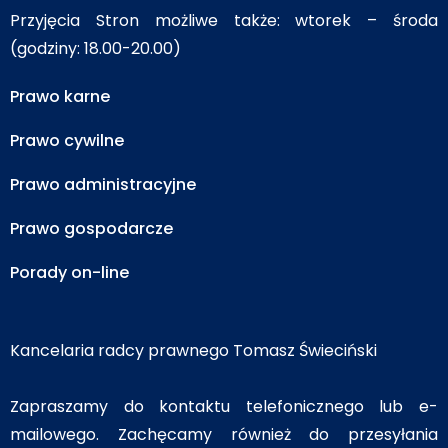
Przyjęcia Stron możliwe także: wtorek – środa
(godziny: 18.00-20.00)
Prawo karne
Prawo cywilne
Prawo administracyjne
Prawo gospodarcze
Porady on-line
Kancelaria radcy prawnego Tomasz Świeciński
Zapraszamy do kontaktu telefonicznego lub e-
mailowego. Zachęcamy również do przesyłania