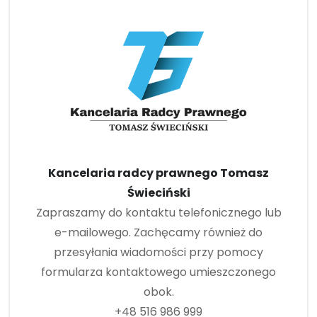
Kancelaria radcy prawnego Tomasz
Świeciński
Zapraszamy do kontaktu telefonicznego lub
e-mailowego. Zachęcamy również do
przesyłania wiadomości przy pomocy
formularza kontaktowego umieszczonego
obok.
+48 516 986 999