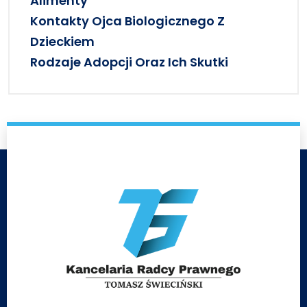
Alimenty
Kontakty Ojca Biologicznego Z
Dzieckiem
Rodzaje Adopcji Oraz Ich Skutki