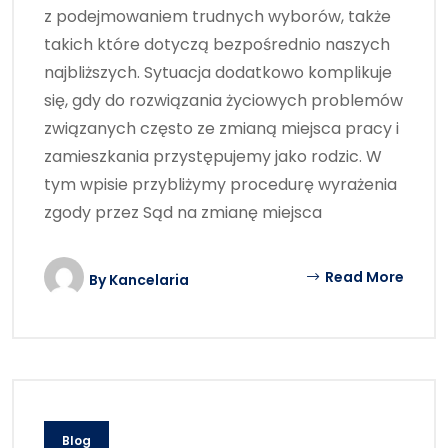
z podejmowaniem trudnych wyborów, także
takich które dotyczą bezpośrednio naszych
najbliższych. Sytuacja dodatkowo komplikuje
się, gdy do rozwiązania życiowych problemów
związanych często ze zmianą miejsca pracy i
zamieszkania przystępujemy jako rodzic. W
tym wpisie przybliżymy procedurę wyrażenia
zgody przez Sąd na zmianę miejsca
Read More
By
Kancelaria
Blog