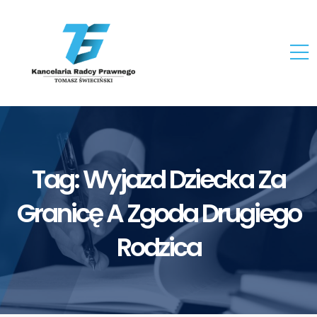
Tag:
Wyjazd Dziecka Za
Granicę A Zgoda Drugiego
Rodzica