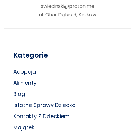
swiecinski@proton.me
ul. Ofiar Dąbia 3, Kraków
Kategorie
Adopcja
Alimenty
Blog
Istotne Sprawy Dziecka
Kontakty Z Dzieckiem
Majątek