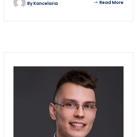
Read More
By
Kancelaria