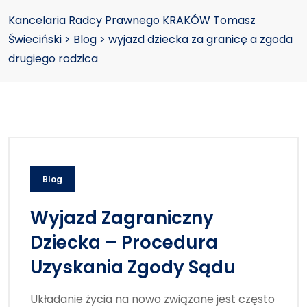
Kancelaria Radcy Prawnego KRAKÓW Tomasz
Świeciński
>
Blog
>
wyjazd dziecka za granicę a zgoda
drugiego rodzica
Blog
Wyjazd Zagraniczny
Dziecka – Procedura
Uzyskania Zgody Sądu
Układanie życia na nowo związane jest często