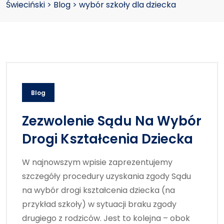
Świeciński
>
Blog
>
wybór szkoły dla dziecka
Blog
Zezwolenie Sądu Na Wybór
Drogi Kształcenia Dziecka
W najnowszym wpisie zaprezentujemy
szczegóły procedury uzyskania zgody Sądu
na wybór drogi kształcenia dziecka (na
przykład szkoły) w sytuacji braku zgody
drugiego z rodziców. Jest to kolejna – obok