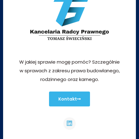
W jakiej sprawie mogę pomóc? Szczególnie
w sprawach z zakresu prawa budowlanego,
rodzinnego oraz karnego.
Kontakt