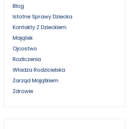
Blog
Istotne Sprawy Dziecka
Kontakty Z Dzieckiem
Majątek
Ojcostwo
Rozliczenia
Władza Rodzicielska
Zarząd Majątkiem
Zdrowie