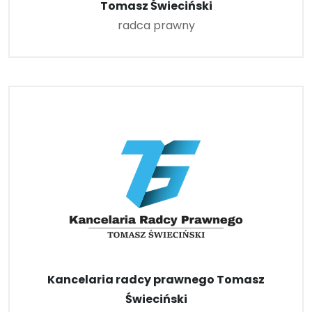
Tomasz Świeciński
radca prawny
Kancelaria radcy prawnego Tomasz
Świeciński