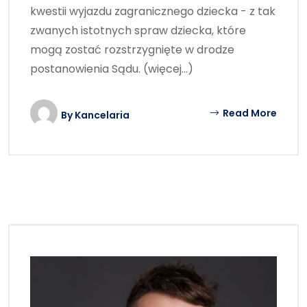
kwestii wyjazdu zagranicznego dziecka - z tak
zwanych istotnych spraw dziecka, które
mogą zostać rozstrzygnięte w drodze
postanowienia Sądu. (więcej…)
Read More
By
Kancelaria