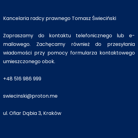
Kancelaria radcy prawnego Tomasz Świeciński
Zapraszamy do kontaktu telefonicznego lub e-
mailowego. Zachęcamy również do przesyłania
wiadomości przy pomocy formularza kontaktowego
umieszczonego obok.
+48 516 986 999
swiecinski@proton.me
ul. Ofiar Dąbia 3, Kraków