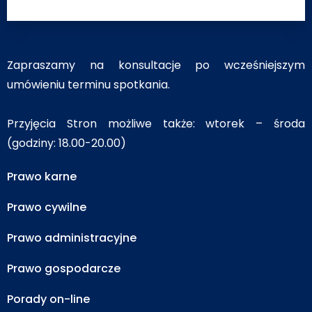
Zapraszamy na konsultacje po wcześniejszym
umówieniu terminu spotkania.
Przyjęcia Stron możliwe także: wtorek – środa
(godziny: 18.00-20.00)
Prawo karne
Prawo cywilne
Prawo administracyjne
Prawo gospodarcze
Porady on-line