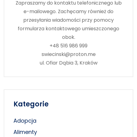
Zapraszamy do kontaktu telefonicznego lub
e-mailowego. Zachęcamy również do
przesyłania wiadomości przy pomocy
formularza kontaktowego umieszczonego
obok.
+48 516 986 999
swiecinski@proton.me
ul. Ofiar Dąbia 3, Kraków
Kategorie
Adopcja
Alimenty