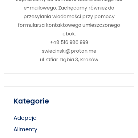
e-mailowego. Zachęcamy również do
przesyłania wiadomości przy pomocy
formularza kontaktowego umieszczonego
obok.
+48 516 986 999
swiecinski@proton.me
ul. Ofiar Dąbia 3, Kraków
Kategorie
Adopcja
Alimenty