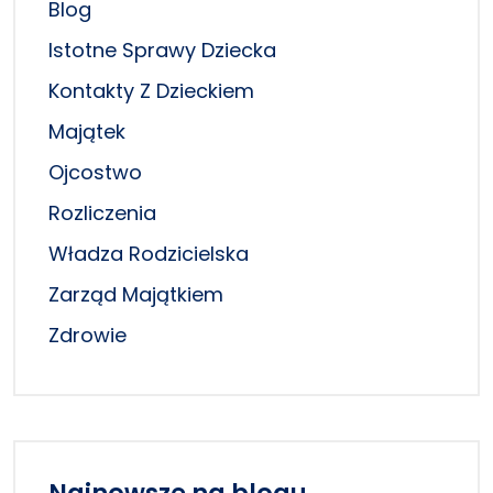
Blog
Istotne Sprawy Dziecka
Kontakty Z Dzieckiem
Majątek
Ojcostwo
Rozliczenia
Władza Rodzicielska
Zarząd Majątkiem
Zdrowie