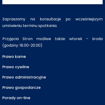
Zapraszamy na konsultacje po wcześniejszym
umówieniu terminu spotkania.
Przyjęcia Stron możliwe także: wtorek – środa
(godziny: 18.00-20.00)
Prawo karne
Prawo cywilne
Prawo administracyjne
Prawo gospodarcze
Porady on-line