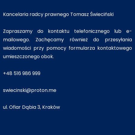
Kancelaria radcy prawnego Tomasz Świeciński
Zapraszamy do kontaktu telefonicznego lub e-
mailowego. Zachęcamy również do przesyłania
wiadomości przy pomocy formularza kontaktowego
umieszczonego obok.
+48 516 986 999
swiecinski@proton.me
ul. Ofiar Dąbia 3, Kraków