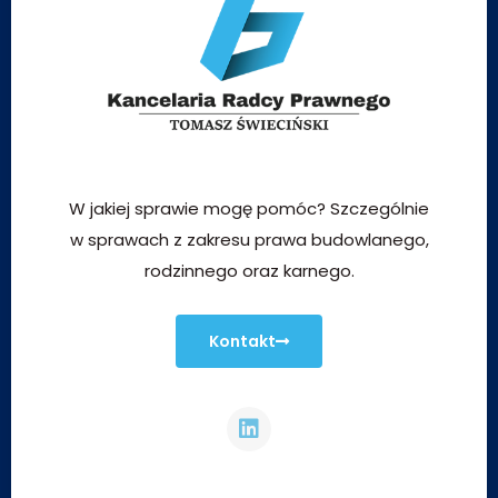
W jakiej sprawie mogę pomóc? Szczególnie
w sprawach z zakresu prawa budowlanego,
rodzinnego oraz karnego.
Kontakt