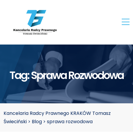
Tag:
Sprawa Rozwodowa
Kancelaria Radcy Prawnego KRAKÓW Tomasz
Świeciński
>
Blog
>
sprawa rozwodowa