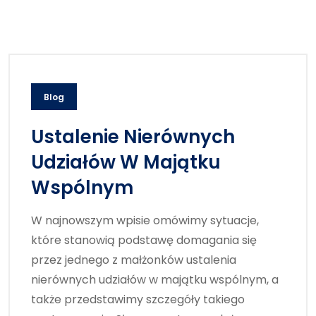
Blog
Ustalenie Nierównych
Udziałów W Majątku
Wspólnym
W najnowszym wpisie omówimy sytuacje,
które stanowią podstawę domagania się
przez jednego z małżonków ustalenia
nierównych udziałów w majątku wspólnym, a
także przedstawimy szczegóły takiego