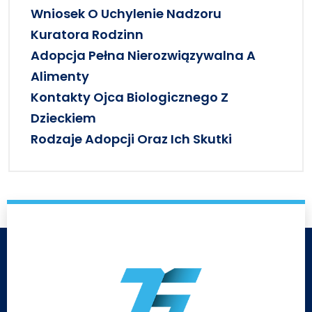
Wniosek O Uchylenie Nadzoru
Kuratora Rodzinn
Adopcja Pełna Nierozwiązywalna A
Alimenty
Kontakty Ojca Biologicznego Z
Dzieckiem
Rodzaje Adopcji Oraz Ich Skutki