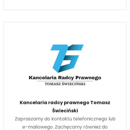
Kancelaria radcy prawnego Tomasz
Świeciński
Zapraszamy do kontaktu telefonicznego lub
e-mailowego. Zachęcamy również do