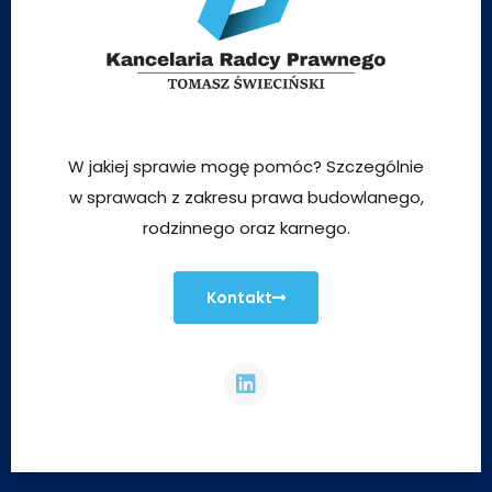
W jakiej sprawie mogę pomóc? Szczególnie
w sprawach z zakresu prawa budowlanego,
rodzinnego oraz karnego.
Kontakt