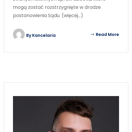
mogą zostać rozstrzygnięte w drodze
postanowienia Sądu. (więcej…)
Read More
By
Kancelaria