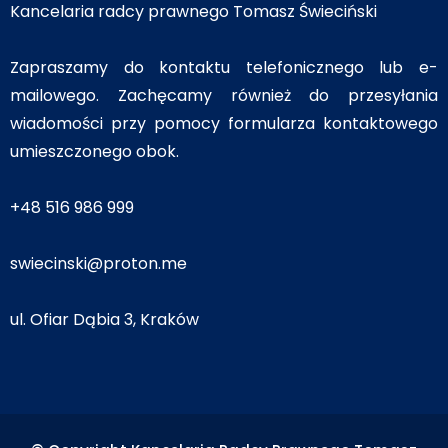
Kancelaria radcy prawnego Tomasz Świeciński
Zapraszamy do kontaktu telefonicznego lub e-
mailowego. Zachęcamy również do przesyłania
wiadomości przy pomocy formularza kontaktowego
umieszczonego obok.
+48 516 986 999
swiecinski@proton.me
ul. Ofiar Dąbia 3, Kraków