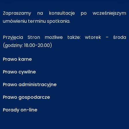
Zapraszamy na konsultacje po wcześniejszym
umówieniu terminu spotkania.
Przyjęcia Stron możliwe także: wtorek – środa
(godziny: 18.00-20.00)
Prawo karne
Prawo cywilne
Prawo administracyjne
Prawo gospodarcze
Porady on-line