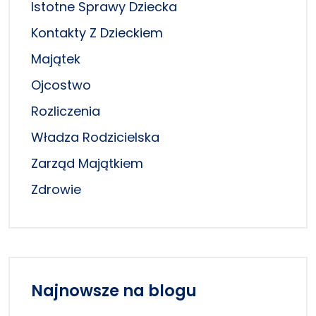
Istotne Sprawy Dziecka
Kontakty Z Dzieckiem
Majątek
Ojcostwo
Rozliczenia
Władza Rodzicielska
Zarząd Majątkiem
Zdrowie
Najnowsze na blogu