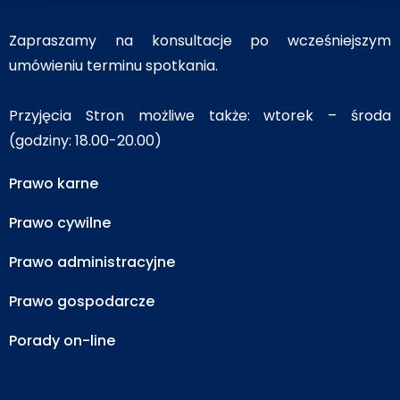
Zapraszamy na konsultacje po wcześniejszym
umówieniu terminu spotkania.
Przyjęcia Stron możliwe także: wtorek – środa
(godziny: 18.00-20.00)
Prawo karne
Prawo cywilne
Prawo administracyjne
Prawo gospodarcze
Porady on-line