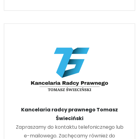
Kancelaria radcy prawnego Tomasz
Świeciński
Zapraszamy do kontaktu telefonicznego lub
e-mailowego. Zachęcamy również do