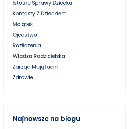
Istotne Sprawy Dziecka
Kontakty Z Dzieckiem
Majątek
Ojcostwo
Rozliczenia
Władza Rodzicielska
Zarząd Majątkiem
Zdrowie
Najnowsze na blogu