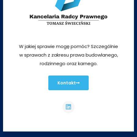
W jakiej sprawie mogę pomóc? Szczególnie
w sprawach z zakresu prawa budowlanego,
rodzinnego oraz karnego.
Kontakt