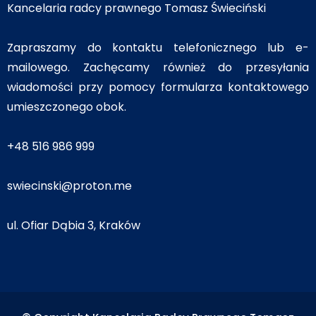
Kancelaria radcy prawnego Tomasz Świeciński
Zapraszamy do kontaktu telefonicznego lub e-
mailowego. Zachęcamy również do przesyłania
wiadomości przy pomocy formularza kontaktowego
umieszczonego obok.
+48 516 986 999
swiecinski@proton.me
ul. Ofiar Dąbia 3, Kraków