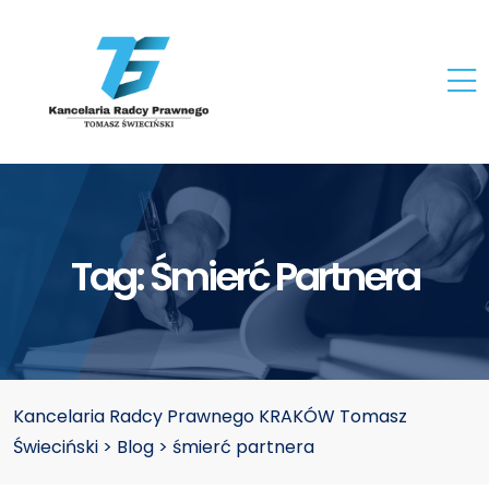
Tag:
Śmierć Partnera
Kancelaria Radcy Prawnego KRAKÓW Tomasz
Świeciński
>
Blog
>
śmierć partnera