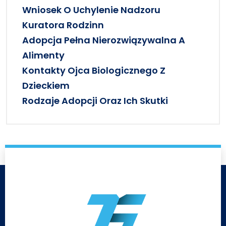
Wniosek O Uchylenie Nadzoru
Kuratora Rodzinn
Adopcja Pełna Nierozwiązywalna A
Alimenty
Kontakty Ojca Biologicznego Z
Dzieckiem
Rodzaje Adopcji Oraz Ich Skutki