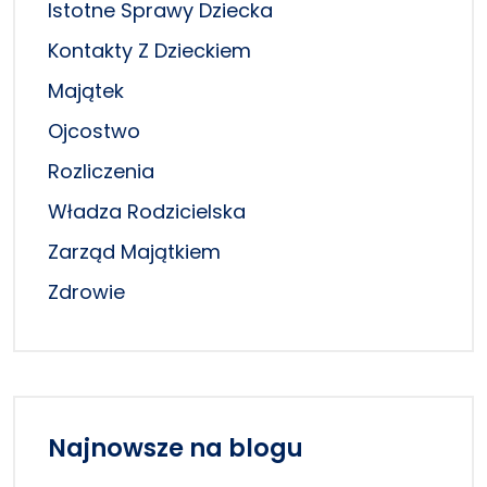
Istotne Sprawy Dziecka
Kontakty Z Dzieckiem
Majątek
Ojcostwo
Rozliczenia
Władza Rodzicielska
Zarząd Majątkiem
Zdrowie
Najnowsze na blogu