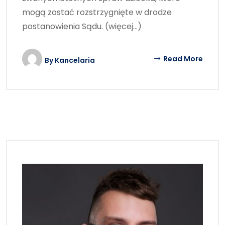
mogą zostać rozstrzygnięte w drodze
postanowienia Sądu. (więcej…)
Read More
By
Kancelaria