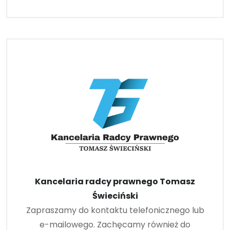
Kancelaria radcy prawnego Tomasz
Świeciński
Zapraszamy do kontaktu telefonicznego lub
e-mailowego. Zachęcamy również do