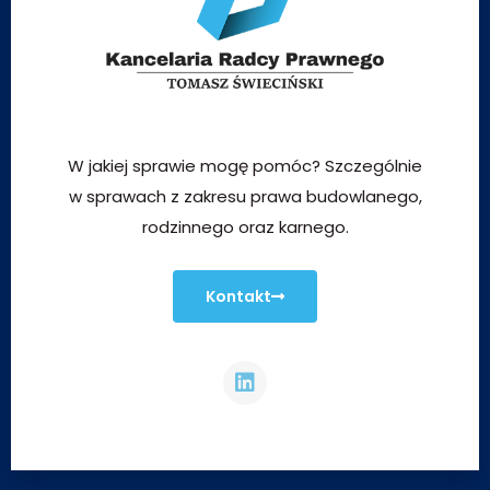
W jakiej sprawie mogę pomóc? Szczególnie
w sprawach z zakresu prawa budowlanego,
rodzinnego oraz karnego.
Kontakt