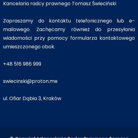
Kancelaria radcy prawnego Tomasz Świeciński
Zapraszamy do kontaktu telefonicznego lub e-
mailowego. Zachęcamy również do przesyłania
wiadomości przy pomocy formularza kontaktowego
umieszczonego obok.
+48 516 986 999
swiecinski@proton.me
ul. Ofiar Dąbia 3, Kraków