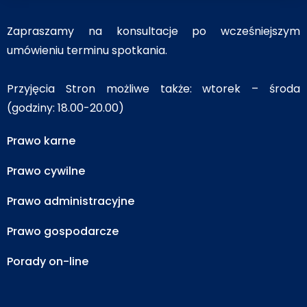
Zapraszamy na konsultacje po wcześniejszym
umówieniu terminu spotkania.
Przyjęcia Stron możliwe także: wtorek – środa
(godziny: 18.00-20.00)
Prawo karne
Prawo cywilne
Prawo administracyjne
Prawo gospodarcze
Porady on-line