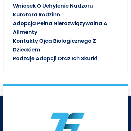
Wniosek O Uchylenie Nadzoru
Kuratora Rodzinn
Adopcja Pełna Nierozwiązywalna A
Alimenty
Kontakty Ojca Biologicznego Z
Dzieckiem
Rodzaje Adopcji Oraz Ich Skutki