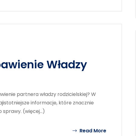
bawienie Władzy
wienie partnera władzy rodzicielskiej? W
istotniejsze informacje, które znacznie
 sprawy. (więcej…)
Read More