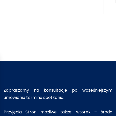
Zapraszamy na konsultacje po wcześniejszym
umówieniu terminu spotkania.
Przyjęcia Stron możliwe także: wtorek – środa