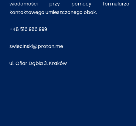
wiadomości przy pomocy formularza
kontaktowego umieszczonego obok.
+48 516 986 999
swiecinski@proton.me
ul. Ofiar Dąbia 3, Kraków