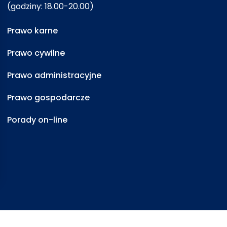
(godziny: 18.00-20.00)
Prawo karne
Prawo cywilne
Prawo administracyjne
Prawo gospodarcze
Porady on-line