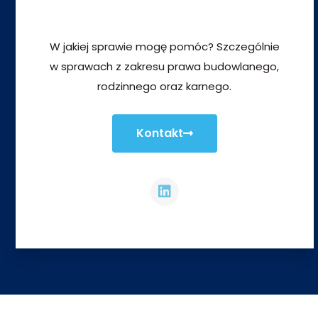
W jakiej sprawie mogę pomóc? Szczególnie
w sprawach z zakresu prawa budowlanego,
rodzinnego oraz karnego.
Kontakt