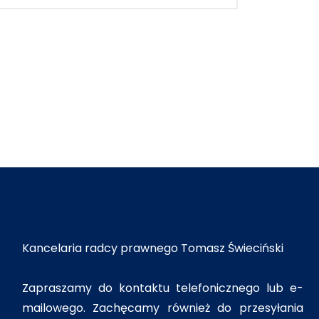
Kancelaria radcy prawnego Tomasz Świeciński
Zapraszamy do kontaktu telefonicznego lub e-
mailowego. Zachęcamy również do przesyłania