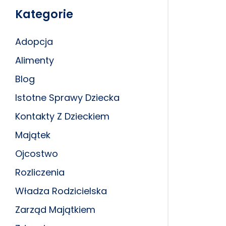
Kategorie
Adopcja
Alimenty
Blog
Istotne Sprawy Dziecka
Kontakty Z Dzieckiem
Majątek
Ojcostwo
Rozliczenia
Władza Rodzicielska
Zarząd Majątkiem