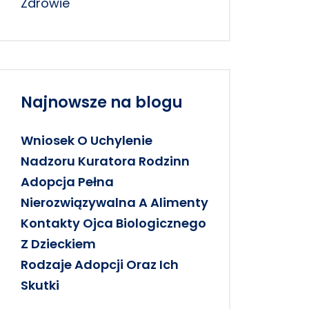
Zdrowie
Najnowsze na blogu
Wniosek O Uchylenie
Nadzoru Kuratora Rodzinn
Adopcja Pełna
Nierozwiązywalna A Alimenty
Kontakty Ojca Biologicznego
Z Dzieckiem
Rodzaje Adopcji Oraz Ich
Skutki