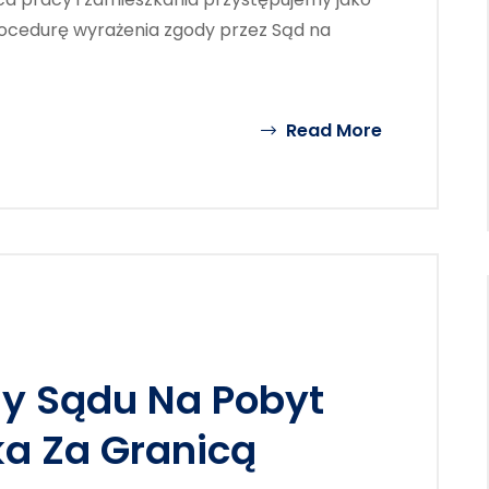
rocedurę wyrażenia zgody przez Sąd na
Read More
y Sądu Na Pobyt
a Za Granicą