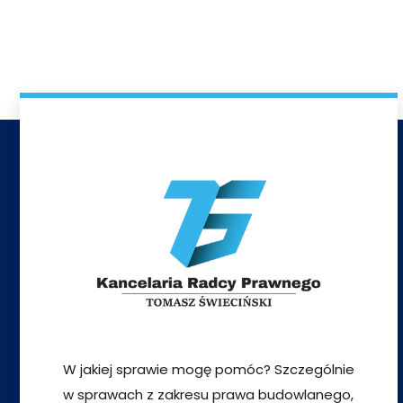
W jakiej sprawie mogę pomóc? Szczególnie
w sprawach z zakresu prawa budowlanego,