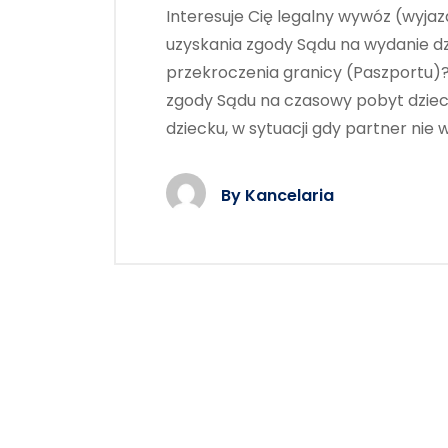
Interesuje Cię legalny wywóz (wyjaz
uzyskania zgody Sądu na wydanie d
przekroczenia granicy (Paszportu)?
zgody Sądu na czasowy pobyt dziec
dziecku, w sytuacji gdy partner nie 
By
Kancelaria