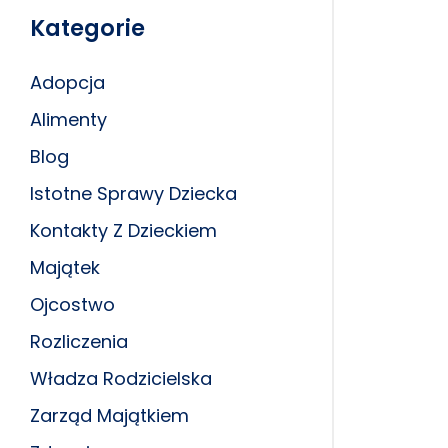
Kategorie
Adopcja
Alimenty
Blog
Istotne Sprawy Dziecka
Kontakty Z Dzieckiem
Majątek
Ojcostwo
Rozliczenia
Władza Rodzicielska
Zarząd Majątkiem