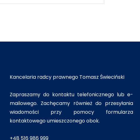
Kancelaria radcy prawnego Tomasz Świeciński
Zapraszamy do kontaktu telefonicznego lub e-
mailowego. Zachęcamy również do przesyłania
wiadomości przy pomocy formularza
kontaktowego umieszczonego obok.
+48 516 986 999