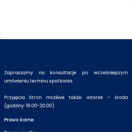
Zapraszamy na konsultacje po wcześniejszym
umówieniu terminu spotkania.
Przyjęcia Stron możliwe także: wtorek – środa
(godziny: 18.00-20.00)
Prawo karne