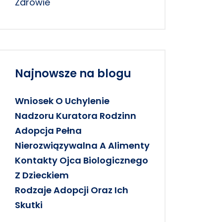
Zdrowie
Najnowsze na blogu
Wniosek O Uchylenie
Nadzoru Kuratora Rodzinn
Adopcja Pełna
Nierozwiązywalna A Alimenty
Kontakty Ojca Biologicznego
Z Dzieckiem
Rodzaje Adopcji Oraz Ich
Skutki