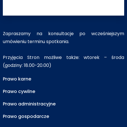
Zapraszamy na konsultacje po wcześniejszym
umówieniu terminu spotkania.
Przyjęcia Stron możliwe także: wtorek – środa
(godziny: 18.00-20.00)
Prawo karne
Prawo cywilne
Prawo administracyjne
Prawo gospodarcze