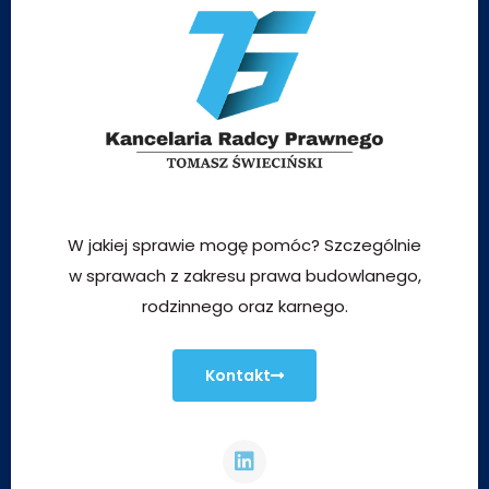
W jakiej sprawie mogę pomóc? Szczególnie
w sprawach z zakresu prawa budowlanego,
rodzinnego oraz karnego.
Kontakt