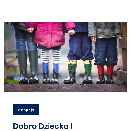
adopcja
Dobro Dziecka I