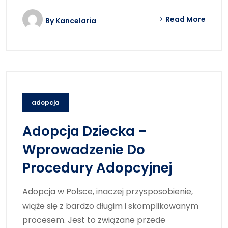
Read More
By
Kancelaria
adopcja
Adopcja Dziecka –
Wprowadzenie Do
Procedury Adopcyjnej
Adopcja w Polsce, inaczej przysposobienie,
wiąże się z bardzo długim i skomplikowanym
procesem. Jest to związane przede