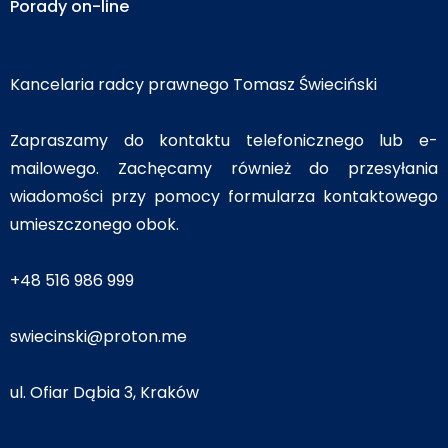
Porady on-line
Kancelaria radcy prawnego Tomasz Świeciński
Zapraszamy do kontaktu telefonicznego lub e-
mailowego. Zachęcamy również do przesyłania
wiadomości przy pomocy formularza kontaktowego
umieszczonego obok.
+48 516 986 999
swiecinski@proton.me
ul. Ofiar Dąbia 3, Kraków