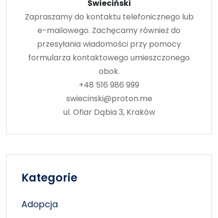
Świeciński
Zapraszamy do kontaktu telefonicznego lub
e-mailowego. Zachęcamy również do
przesyłania wiadomości przy pomocy
formularza kontaktowego umieszczonego
obok.
+48 516 986 999
swiecinski@proton.me
ul. Ofiar Dąbia 3, Kraków
Kategorie
Adopcja