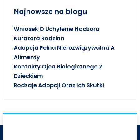
Najnowsze na blogu
Wniosek O Uchylenie Nadzoru
Kuratora Rodzinn
Adopcja Pełna Nierozwiązywalna A
Alimenty
Kontakty Ojca Biologicznego Z
Dzieckiem
Rodzaje Adopcji Oraz Ich Skutki