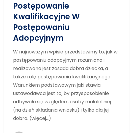
Postępowanie
Kwalifikacyjne W
Postępowaniu
Adopcyjnym
W najnowszym wpisie przedstawimy to, jak w
postępowaniu adopcyjnym rozumiana i
realizowana jest zasada dobra dziecka, a
także rolę postępowania kwalifikacyjnego.
Warunkiem podstawowym jaki stawia
ustawodawca jest to, by przysposobienie
odbywało się względem osoby małoletniej
(na dzień składania wniosku) i tylko dla jej
dobra. (więcej…)