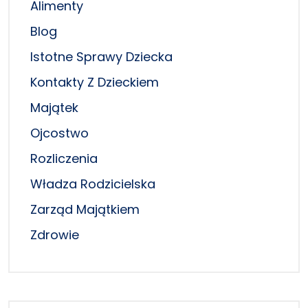
Alimenty
Blog
Istotne Sprawy Dziecka
Kontakty Z Dzieckiem
Majątek
Ojcostwo
Rozliczenia
Władza Rodzicielska
Zarząd Majątkiem
Zdrowie