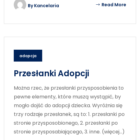
Read More
By
Kancelaria
adopcja
Przesłanki Adopcji
Można rzec, że przesłanki przysposobienia to
pewne elementy, które muszą wystąpić, by
mogło dojść do adopcji dziecka. Wyróżnia się
trzy rodzaje przesłanek, są to: 1. przesłanki po
stronie przysposobionego, 2. przesłanki po
stronie przysposabiającego, 3. inne. (więcej…)