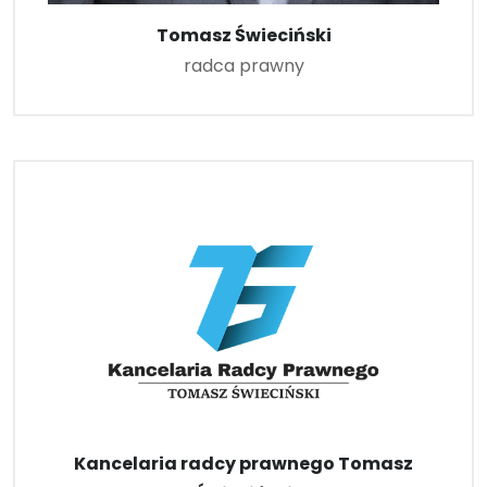
Tomasz Świeciński
radca prawny
Kancelaria radcy prawnego Tomasz