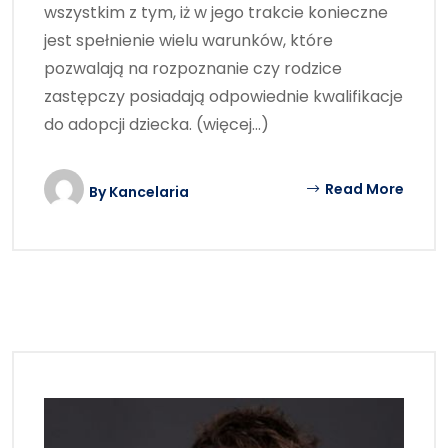
wszystkim z tym, iż w jego trakcie konieczne
jest spełnienie wielu warunków, które
pozwalają na rozpoznanie czy rodzice
zastępczy posiadają odpowiednie kwalifikacje
do adopcji dziecka. (więcej…)
Read More
By
Kancelaria