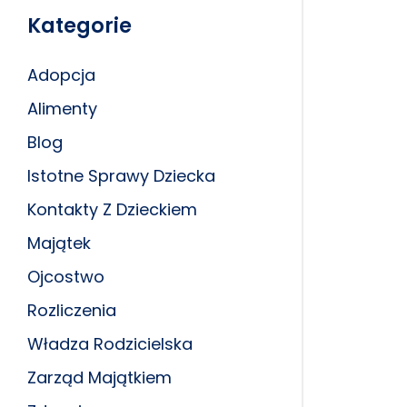
Kategorie
Adopcja
Alimenty
Blog
Istotne Sprawy Dziecka
Kontakty Z Dzieckiem
Majątek
Ojcostwo
Rozliczenia
Władza Rodzicielska
Zarząd Majątkiem