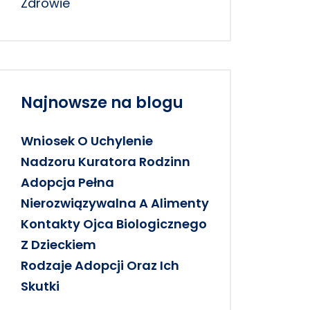
Zdrowie
Najnowsze na blogu
Wniosek O Uchylenie
Nadzoru Kuratora Rodzinn
Adopcja Pełna
Nierozwiązywalna A Alimenty
Kontakty Ojca Biologicznego
Z Dzieckiem
Rodzaje Adopcji Oraz Ich
Skutki