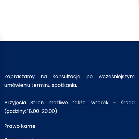
Zapraszamy na konsultacje po wcześniejszym
umówieniu terminu spotkania.
Przyjęcia Stron możliwe także: wtorek – środa
(godziny: 18.00-20.00)
Prawo karne