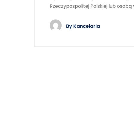
Rzeczypospolitej Polskiej lub osob
By
Kancelaria