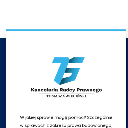
W jakiej sprawie mogę pomóc? Szczególnie
w sprawach z zakresu prawa budowlanego,