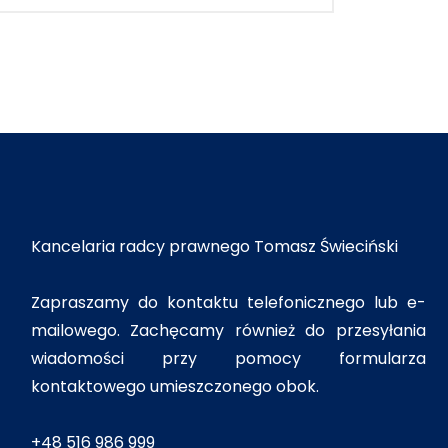
Kancelaria radcy prawnego Tomasz Świeciński
Zapraszamy do kontaktu telefonicznego lub e-
mailowego. Zachęcamy również do przesyłania
wiadomości przy pomocy formularza
kontaktowego umieszczonego obok.
+48 516 986 999