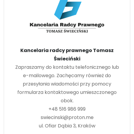
Kancelaria radcy prawnego Tomasz
Świeciński
Zapraszamy do kontaktu telefonicznego lub
e-mailowego. Zachęcamy również do
przesyłania wiadomości przy pomocy
formularza kontaktowego umieszczonego
obok.
+48 516 986 999
swiecinski@proton.me
ul. Ofiar Dąbia 3, Kraków