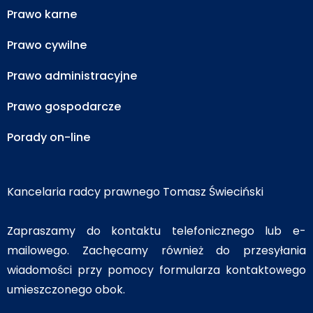
Prawo karne
Prawo cywilne
Prawo administracyjne
Prawo gospodarcze
Porady on-line
Kancelaria radcy prawnego Tomasz Świeciński
Zapraszamy do kontaktu telefonicznego lub e-
mailowego. Zachęcamy również do przesyłania
wiadomości przy pomocy formularza kontaktowego
umieszczonego obok.