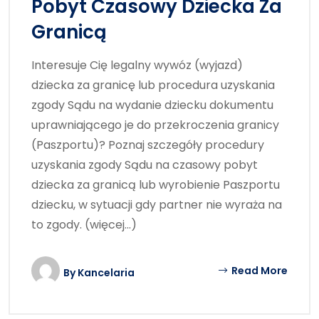
Pobyt Czasowy Dziecka Za
Granicą
Interesuje Cię legalny wywóz (wyjazd)
dziecka za granicę lub procedura uzyskania
zgody Sądu na wydanie dziecku dokumentu
uprawniającego je do przekroczenia granicy
(Paszportu)? Poznaj szczegóły procedury
uzyskania zgody Sądu na czasowy pobyt
dziecka za granicą lub wyrobienie Paszportu
dziecku, w sytuacji gdy partner nie wyraża na
to zgody. (więcej…)
Read More
By
Kancelaria