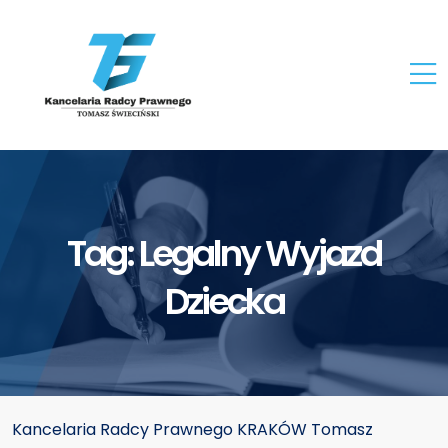
Tag:
Legalny Wyjazd
Dziecka
Kancelaria Radcy Prawnego KRAKÓW Tomasz