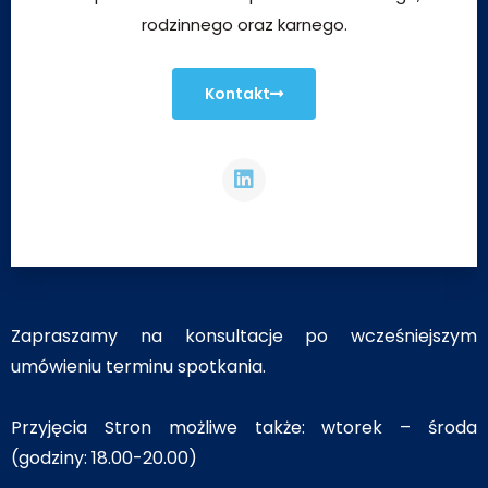
rodzinnego oraz karnego.
Kontakt
Zapraszamy na konsultacje po wcześniejszym
umówieniu terminu spotkania.
Przyjęcia Stron możliwe także: wtorek – środa
(godziny: 18.00-20.00)