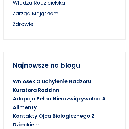
Władza Rodzicielska
Zarząd Majątkiem
Zdrowie
Najnowsze na blogu
Wniosek O Uchylenie Nadzoru
Kuratora Rodzinn
Adopcja Pełna Nierozwiązywalna A
Alimenty
Kontakty Ojca Biologicznego Z
Dzieckiem