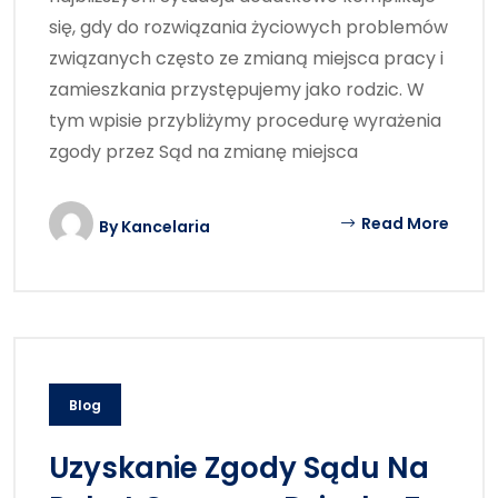
się, gdy do rozwiązania życiowych problemów
związanych często ze zmianą miejsca pracy i
zamieszkania przystępujemy jako rodzic. W
tym wpisie przybliżymy procedurę wyrażenia
zgody przez Sąd na zmianę miejsca
Read More
By
Kancelaria
Blog
Uzyskanie Zgody Sądu Na