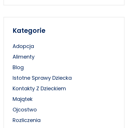
Kategorie
Adopcja
Alimenty
Blog
Istotne Sprawy Dziecka
Kontakty Z Dzieckiem
Majątek
Ojcostwo
Rozliczenia