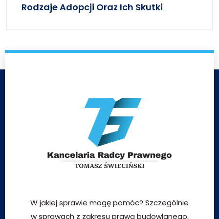
Rodzaje Adopcji Oraz Ich Skutki
W jakiej sprawie mogę pomóc? Szczególnie
w sprawach z zakresu prawa budowlanego,