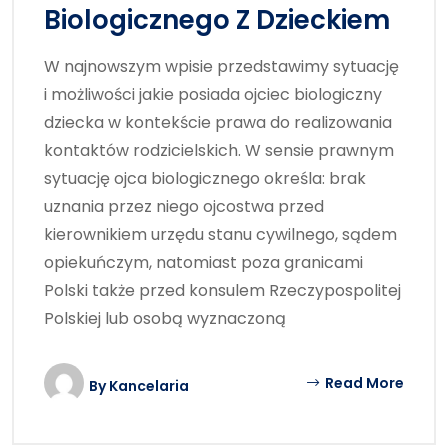
Biologicznego Z Dzieckiem
W najnowszym wpisie przedstawimy sytuację
i możliwości jakie posiada ojciec biologiczny
dziecka w kontekście prawa do realizowania
kontaktów rodzicielskich. W sensie prawnym
sytuację ojca biologicznego określa: brak
uznania przez niego ojcostwa przed
kierownikiem urzędu stanu cywilnego, sądem
opiekuńczym, natomiast poza granicami
Polski także przed konsulem Rzeczypospolitej
Polskiej lub osobą wyznaczoną
Read More
By
Kancelaria