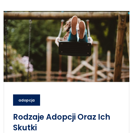
adopcja
Rodzaje Adopcji Oraz Ich
Skutki