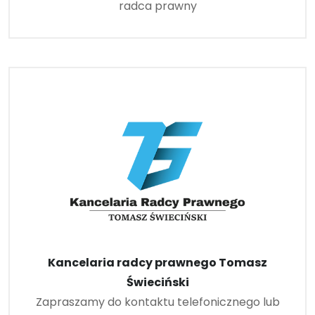
radca prawny
Kancelaria radcy prawnego Tomasz
Świeciński
Zapraszamy do kontaktu telefonicznego lub