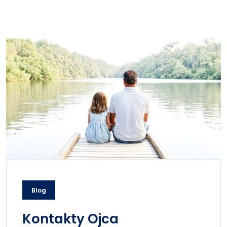
Blog
Kontakty Ojca