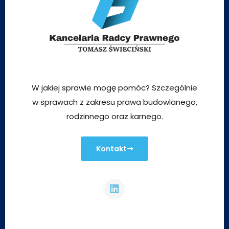
W jakiej sprawie mogę pomóc? Szczególnie
w sprawach z zakresu prawa budowlanego,
rodzinnego oraz karnego.
Kontakt