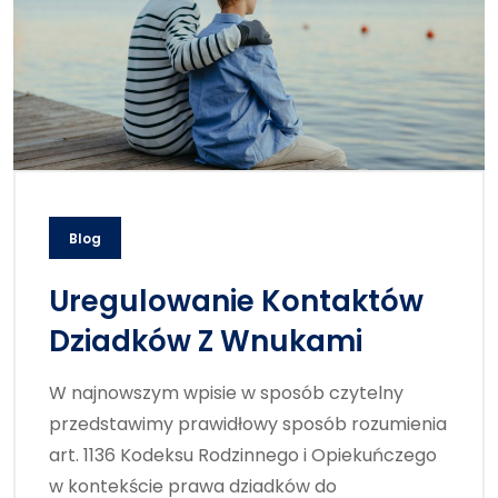
Blog
Uregulowanie Kontaktów
Dziadków Z Wnukami
W najnowszym wpisie w sposób czytelny
przedstawimy prawidłowy sposób rozumienia
art. 1136 Kodeksu Rodzinnego i Opiekuńczego
w kontekście prawa dziadków do