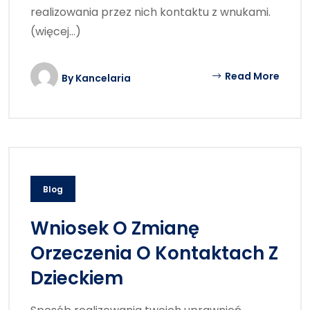
realizowania przez nich kontaktu z wnukami.
(więcej…)
Read More
By
Kancelaria
Blog
Wniosek O Zmianę
Orzeczenia O Kontaktach Z
Dzieckiem