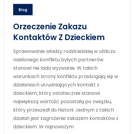
Blog
Orzeczenie Zakazu
Kontaktów Z Dzieckiem
Sprawowanie władzy rodzicielskiej w obliczu
nasilonego konfliktu byłych partnerów
stanowi nie lada wyzwanie. W takich
warunkach strony konfliktu prześcigają się w
działaniach utrudniających kontakt z
dzieckiem, który ostatecznie stanowi
największą wartość pozostałą po związku,
który przeszedł do historii. Jednym z takich
działań jest zagrożenie zakazem kontaktów z
dzieckiem. W najnowszym