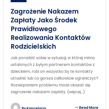
Zagrożenie Nakazem
Zapłaty Jako Środek
Prawidłowego
Realizowania Kontaktów
Rodzicielskich
Jak poradzić sobie w sytuacji, w której mimo
ustalonych z byłym partnerem kontaktów z
dzieckiem, robi on wszystko by te kontakty
utrudnić lub co gorsza całkowicie ograniczyć?
Rozwiązaniem problemu może okazać się
zagrożenie nakazem zapłaty. (więcej…)
Read More
By
Kancelaria