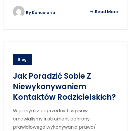
Read More
By
Kancelaria
Blog
Jak Poradzić Sobie Z
Niewykonywaniem
Kontaktów Rodzicielskich?
W jednym z poprzednich wpisów
omawialiśmy instrument ochrony
prawidłowego wykonywania prawa/