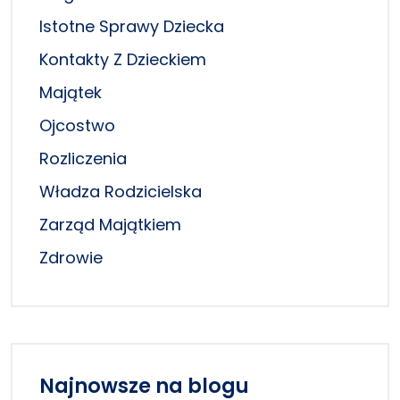
Istotne Sprawy Dziecka
Kontakty Z Dzieckiem
Majątek
Ojcostwo
Rozliczenia
Władza Rodzicielska
Zarząd Majątkiem
Zdrowie
Najnowsze na blogu