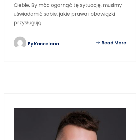
Ciebie. By móc ogarnąć tę sytuację, musimy
uświadomić sobie, jakie prawa i obowiązki
przysługują
Read More
By
Kancelaria