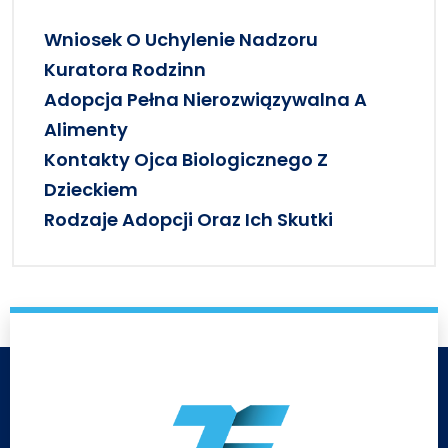
Wniosek O Uchylenie Nadzoru
Kuratora Rodzinn
Adopcja Pełna Nierozwiązywalna A
Alimenty
Kontakty Ojca Biologicznego Z
Dzieckiem
Rodzaje Adopcji Oraz Ich Skutki