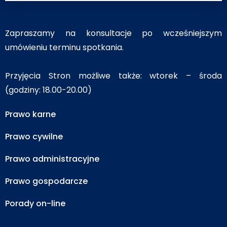
Zapraszamy na konsultacje po wcześniejszym
umówieniu terminu spotkania.
Przyjęcia Stron możliwe także: wtorek – środa
(godziny: 18.00-20.00)
Prawo karne
Prawo cywilne
Prawo administracyjne
Prawo gospodarcze
Porady on-line