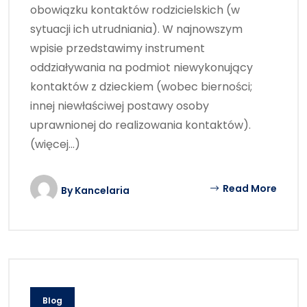
obowiązku kontaktów rodzicielskich (w
sytuacji ich utrudniania). W najnowszym
wpisie przedstawimy instrument
oddziaływania na podmiot niewykonujący
kontaktów z dzieckiem (wobec bierności;
innej niewłaściwej postawy osoby
uprawnionej do realizowania kontaktów).
(więcej…)
Read More
By
Kancelaria
Blog