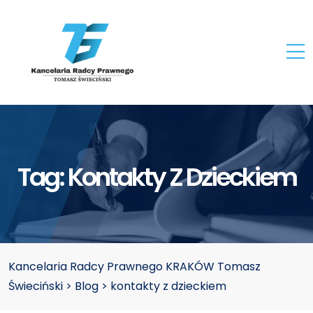
Tag:
Kontakty Z Dzieckiem
Kancelaria Radcy Prawnego KRAKÓW Tomasz
Świeciński
>
Blog
>
kontakty z dzieckiem