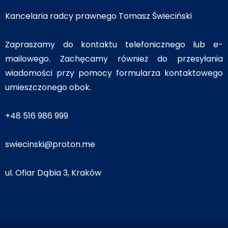
Kancelaria radcy prawnego Tomasz Świeciński
Zapraszamy do kontaktu telefonicznego lub e-
mailowego. Zachęcamy również do przesyłania
wiadomości przy pomocy formularza kontaktowego
umieszczonego obok.
+48 516 986 999
swiecinski@proton.me
ul. Ofiar Dąbia 3, Kraków