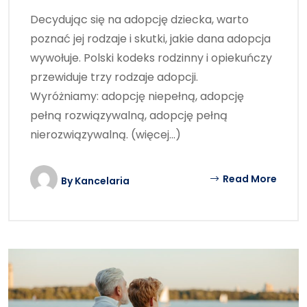
Decydując się na adopcję dziecka, warto
poznać jej rodzaje i skutki, jakie dana adopcja
wywołuje. Polski kodeks rodzinny i opiekuńczy
przewiduje trzy rodzaje adopcji.
Wyróżniamy: adopcję niepełną, adopcję
pełną rozwiązywalną, adopcję pełną
nierozwiązywalną. (więcej…)
Read More
By
Kancelaria