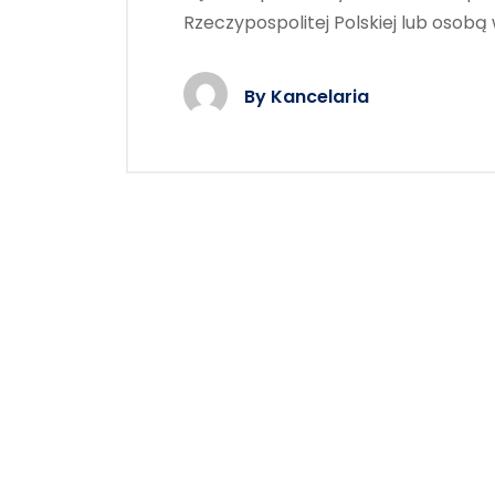
Rzeczypospolitej Polskiej lub osob
By
Kancelaria