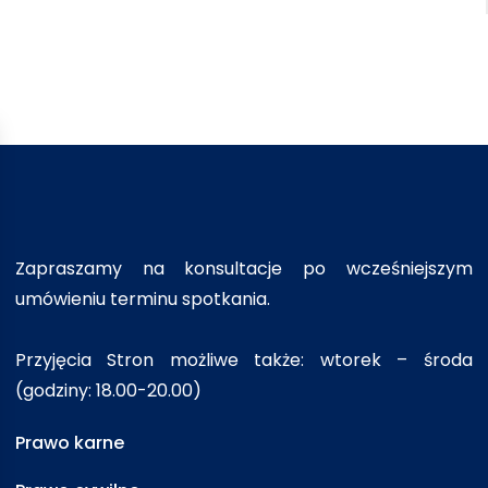
Zapraszamy na konsultacje po wcześniejszym
umówieniu terminu spotkania.
Przyjęcia Stron możliwe także: wtorek – środa
(godziny: 18.00-20.00)
Prawo karne