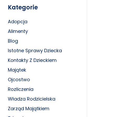
Kategorie
Adopcja
Alimenty
Blog
Istotne Sprawy Dziecka
Kontakty Z Dzieckiem
Majątek
Ojcostwo
Rozliczenia
Władza Rodzicielska
Zarząd Majątkiem