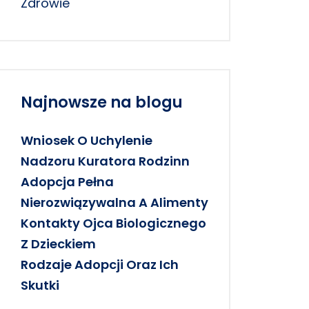
Zdrowie
Najnowsze na blogu
Wniosek O Uchylenie
Nadzoru Kuratora Rodzinn
Adopcja Pełna
Nierozwiązywalna A Alimenty
Kontakty Ojca Biologicznego
Z Dzieckiem
Rodzaje Adopcji Oraz Ich
Skutki