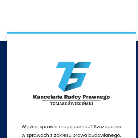
W jakiej sprawie mogę pomóc? Szczególnie
w sprawach z zakresu prawa budowlanego,