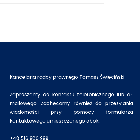
Kancelaria radcy prawnego Tomasz Świeciński
Zapraszamy do kontaktu telefonicznego lub e-
mailowego. Zachęcamy również do przesyłania
wiadomości przy pomocy formularza
kontaktowego umieszczonego obok.
+48 516 986 999