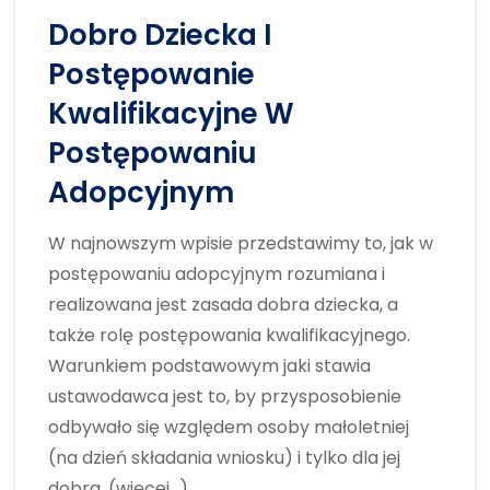
Dobro Dziecka I
Postępowanie
Kwalifikacyjne W
Postępowaniu
Adopcyjnym
W najnowszym wpisie przedstawimy to, jak w
postępowaniu adopcyjnym rozumiana i
realizowana jest zasada dobra dziecka, a
także rolę postępowania kwalifikacyjnego.
Warunkiem podstawowym jaki stawia
ustawodawca jest to, by przysposobienie
odbywało się względem osoby małoletniej
(na dzień składania wniosku) i tylko dla jej
dobra. (więcej…)