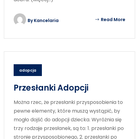
Read More
By
Kancelaria
adopcja
Przesłanki Adopcji
Można rzec, że przesłanki przysposobienia to
pewne elementy, które muszą wystąpić, by
mogło dojść do adopcji dziecka. Wyróżnia się
trzy rodzaje przesłanek, są to: 1. przesłanki po
stronie przysposobionego, 2. przesłanki po