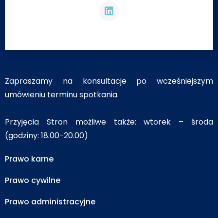
Zapraszamy na konsultacje po wcześniejszym
umówieniu terminu spotkania.
Przyjęcia Stron możliwe także: wtorek – środa
(godziny: 18.00-20.00)
Prawo karne
Prawo cywilne
Prawo administracyjne