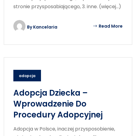
stronie przysposabiającego, 3. inne. (więcej…)
Read More
By
Kancelaria
adopcja
Adopcja Dziecka –
Wprowadzenie Do
Procedury Adopcyjnej
Adopcja w Polsce, inaczej przysposobienie,