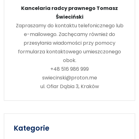
Kancelaria radcy prawnego Tomasz
Świeciński
Zapraszamy do kontaktu telefonicznego lub
e-mailowego. Zachęcamy również do
przesyłania wiadomości przy pomocy
formularza kontaktowego umieszczonego
obok.
+48 516 986 999
swiecinski@proton.me
ul. Ofiar Dąbia 3, Kraków
Kategorie