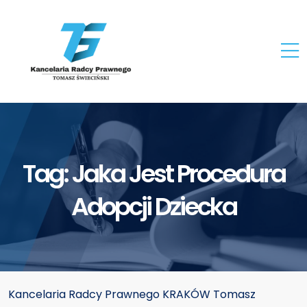
Tag:
Jaka Jest Procedura
Adopcji Dziecka
Kancelaria Radcy Prawnego KRAKÓW Tomasz