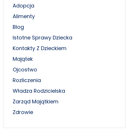
Adopcja
Alimenty
Blog
Istotne Sprawy Dziecka
Kontakty Z Dzieckiem
Majątek
Ojcostwo
Rozliczenia
Władza Rodzicielska
Zarząd Majątkiem
Zdrowie