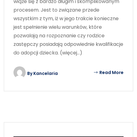
wiąże się z bardzo długim i skomplikowanym
procesem. Jest to związane przede
wszystkim z tym, iż w jego trakcie konieczne
jest spełnienie wielu warunków, które
pozwalają na rozpoznanie czy rodzice
zastępczy posiadają odpowiednie kwalifikacje
do adopcji dziecka. (więcej…)
Read More
By
Kancelaria