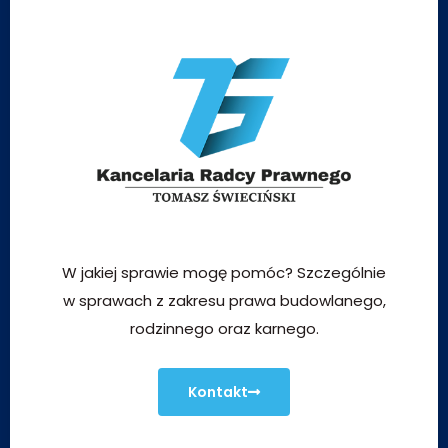
W jakiej sprawie mogę pomóc? Szczególnie
w sprawach z zakresu prawa budowlanego,
rodzinnego oraz karnego.
Kontakt