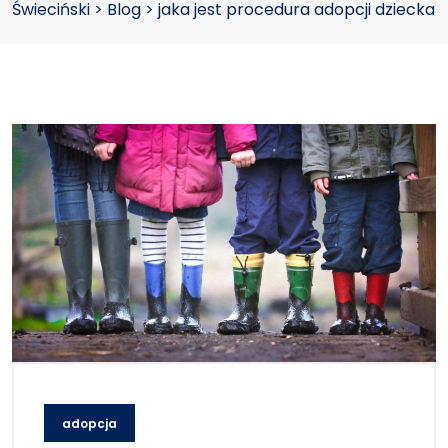
Świeciński
>
Blog
>
jaka jest procedura adopcji dziecka
adopcja