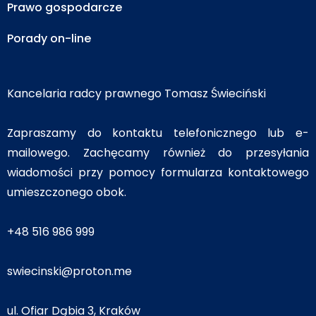
Prawo gospodarcze
Porady on-line
Kancelaria radcy prawnego Tomasz Świeciński
Zapraszamy do kontaktu telefonicznego lub e-
mailowego. Zachęcamy również do przesyłania
wiadomości przy pomocy formularza kontaktowego
umieszczonego obok.
+48 516 986 999
swiecinski@proton.me
ul. Ofiar Dąbia 3, Kraków