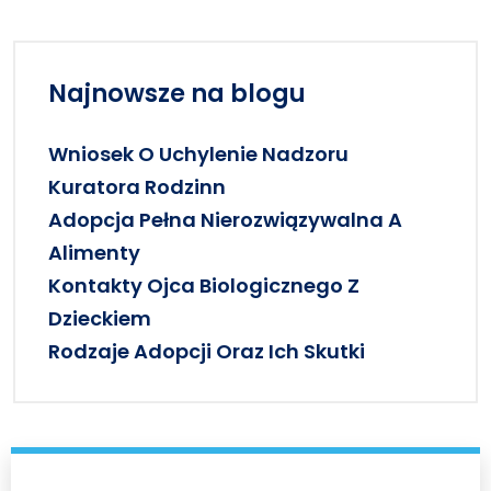
Najnowsze na blogu
Wniosek O Uchylenie Nadzoru
Kuratora Rodzinn
Adopcja Pełna Nierozwiązywalna A
Alimenty
Kontakty Ojca Biologicznego Z
Dzieckiem
Rodzaje Adopcji Oraz Ich Skutki