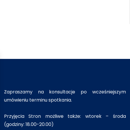
Zapraszamy na konsultacje po wcześniejszym
umówieniu terminu spotkania.
Przyjęcia Stron możliwe także: wtorek – środa
(godziny: 18.00-20.00)