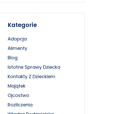
Kategorie
Adopcja
Alimenty
Blog
Istotne Sprawy Dziecka
Kontakty Z Dzieckiem
Majątek
Ojcostwo
Rozliczenia