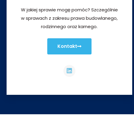
W jakiej sprawie mogę pomóc? Szczególnie
w sprawach z zakresu prawa budowlanego,
rodzinnego oraz karnego.
Kontakt