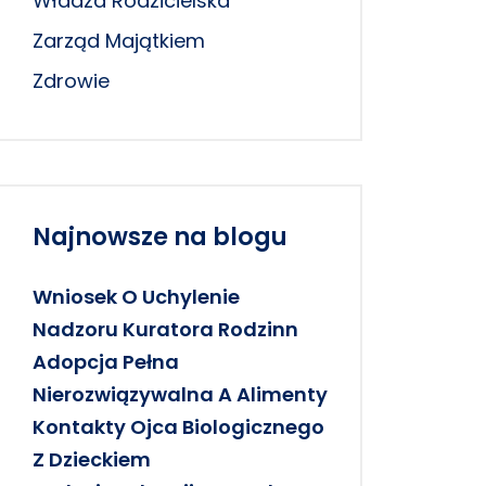
Władza Rodzicielska
Zarząd Majątkiem
Zdrowie
Najnowsze na blogu
Wniosek O Uchylenie
Nadzoru Kuratora Rodzinn
Adopcja Pełna
Nierozwiązywalna A Alimenty
Kontakty Ojca Biologicznego
Z Dzieckiem