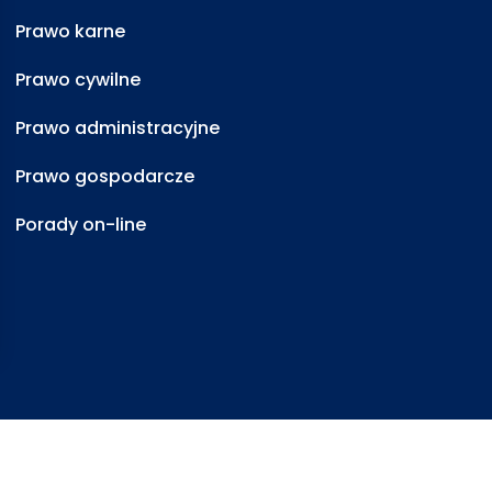
Prawo karne
Prawo cywilne
Prawo administracyjne
Prawo gospodarcze
Porady on-line