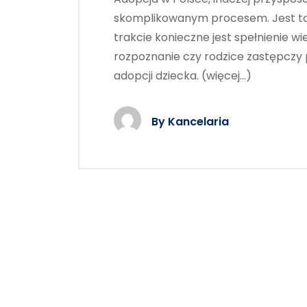
skomplikowanym procesem. Jest to 
trakcie konieczne jest spełnienie w
rozpoznanie czy rodzice zastępczy 
adopcji dziecka. (więcej…)
By
Kancelaria