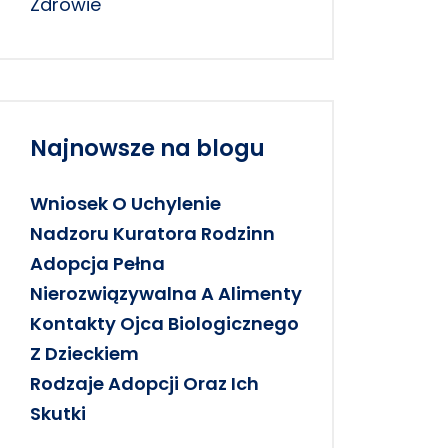
Zdrowie
Najnowsze na blogu
Wniosek O Uchylenie
Nadzoru Kuratora Rodzinn
Adopcja Pełna
Nierozwiązywalna A Alimenty
Kontakty Ojca Biologicznego
Z Dzieckiem
Rodzaje Adopcji Oraz Ich
Skutki