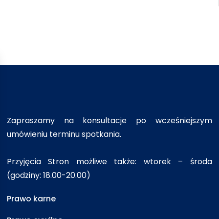
Zapraszamy na konsultacje po wcześniejszym
umówieniu terminu spotkania.
Przyjęcia Stron możliwe także: wtorek – środa
(godziny: 18.00-20.00)
Prawo karne