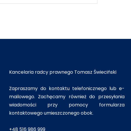
Kancelaria radcy prawnego Tomasz Świeciński
Zapraszamy do kontaktu telefonicznego lub e-
mailowego. Zachęcamy również do przesyłania
wiadomości przy pomocy formularza
kontaktowego umieszczonego obok.
+48 516 986 999