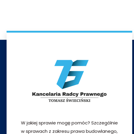
W jakiej sprawie mogę pomóc? Szczególnie
w sprawach z zakresu prawa budowlanego,