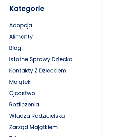
Kategorie
Adopcja
Alimenty
Blog
Istotne Sprawy Dziecka
Kontakty Z Dzieckiem
Majątek
Ojcostwo
Rozliczenia
Władza Rodzicielska
Zarząd Majątkiem