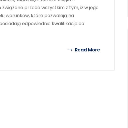
związane przede wszystkim z tym, iż w jego
ielu warunków, które pozwalają na
posiadają odpowiednie kwalifikacje do
Read More