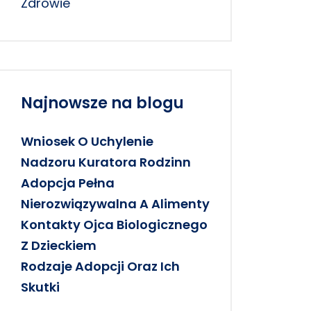
Zdrowie
Najnowsze na blogu
Wniosek O Uchylenie
Nadzoru Kuratora Rodzinn
Adopcja Pełna
Nierozwiązywalna A Alimenty
Kontakty Ojca Biologicznego
Z Dzieckiem
Rodzaje Adopcji Oraz Ich
Skutki