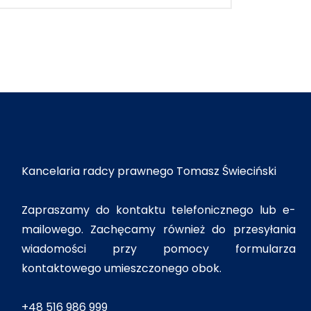
Kancelaria radcy prawnego Tomasz Świeciński
Zapraszamy do kontaktu telefonicznego lub e-
mailowego. Zachęcamy również do przesyłania
wiadomości przy pomocy formularza
kontaktowego umieszczonego obok.
+48 516 986 999