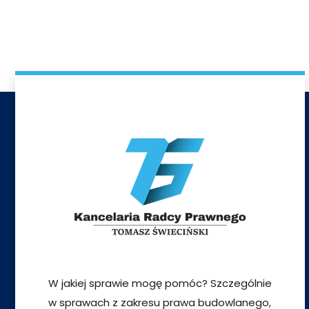
W jakiej sprawie mogę pomóc? Szczególnie
w sprawach z zakresu prawa budowlanego,