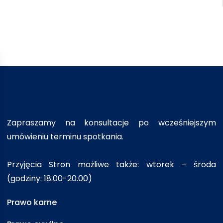
Zapraszamy na konsultacje po wcześniejszym
umówieniu terminu spotkania.
Przyjęcia Stron możliwe także: wtorek – środa
(godziny: 18.00-20.00)
Prawo karne