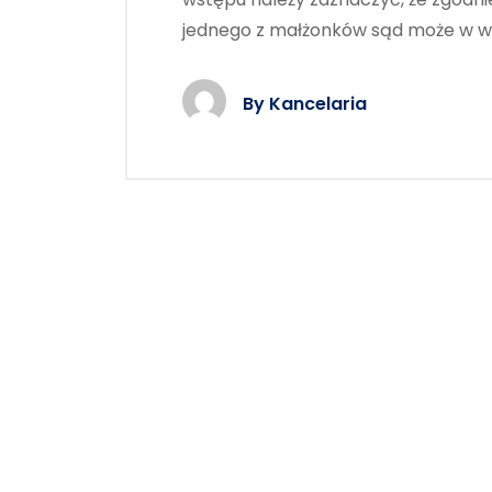
jednego z małżonków sąd może w 
By
Kancelaria