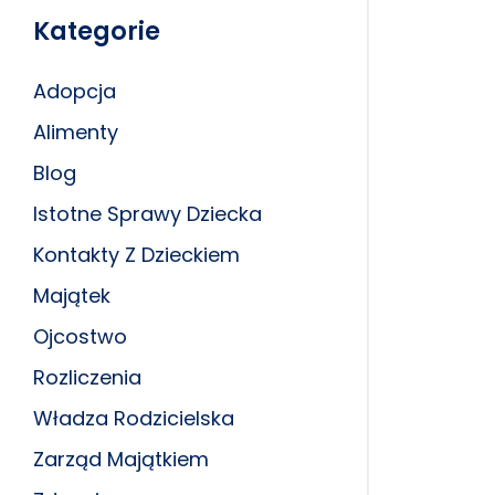
Kategorie
Adopcja
Alimenty
Blog
Istotne Sprawy Dziecka
Kontakty Z Dzieckiem
Majątek
Ojcostwo
Rozliczenia
Władza Rodzicielska
Zarząd Majątkiem