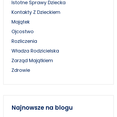
Istotne Sprawy Dziecka
Kontakty Z Dzieckiem
Majątek
Ojcostwo
Rozliczenia
Władza Rodzicielska
Zarząd Majątkiem
Zdrowie
Najnowsze na blogu