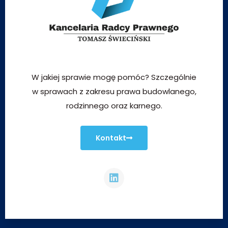
W jakiej sprawie mogę pomóc? Szczególnie
w sprawach z zakresu prawa budowlanego,
rodzinnego oraz karnego.
Kontakt