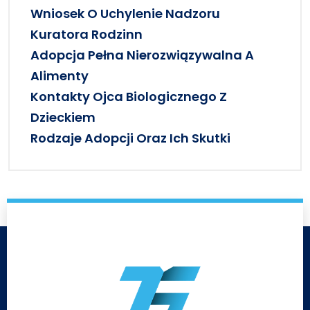
Wniosek O Uchylenie Nadzoru
Kuratora Rodzinn
Adopcja Pełna Nierozwiązywalna A
Alimenty
Kontakty Ojca Biologicznego Z
Dzieckiem
Rodzaje Adopcji Oraz Ich Skutki