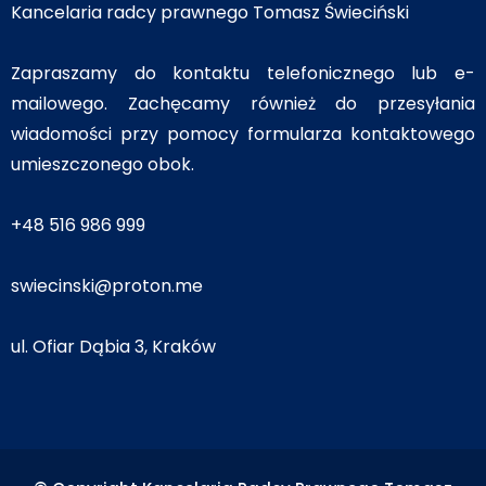
Kancelaria radcy prawnego Tomasz Świeciński
Zapraszamy do kontaktu telefonicznego lub e-
mailowego. Zachęcamy również do przesyłania
wiadomości przy pomocy formularza kontaktowego
umieszczonego obok.
+48 516 986 999
swiecinski@proton.me
ul. Ofiar Dąbia 3, Kraków