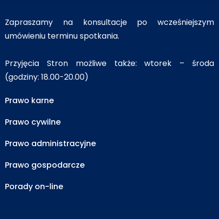
Zapraszamy na konsultacje po wcześniejszym
umówieniu terminu spotkania.
Przyjęcia Stron możliwe także: wtorek – środa
(godziny: 18.00-20.00)
Prawo karne
Prawo cywilne
Prawo administracyjne
Prawo gospodarcze
Porady on-line