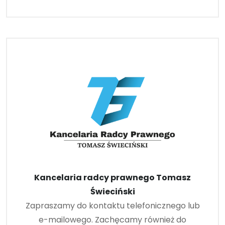
Kancelaria radcy prawnego Tomasz
Świeciński
Zapraszamy do kontaktu telefonicznego lub
e-mailowego. Zachęcamy również do