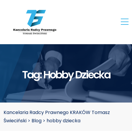
Tag:
Hobby Dziecka
Kancelaria Radcy Prawnego KRAKÓW Tomasz
Świeciński
>
Blog
>
hobby dziecka