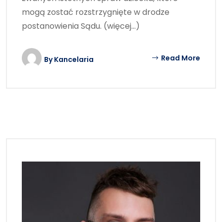
mogą zostać rozstrzygnięte w drodze
postanowienia Sądu. (więcej…)
Read More
By
Kancelaria