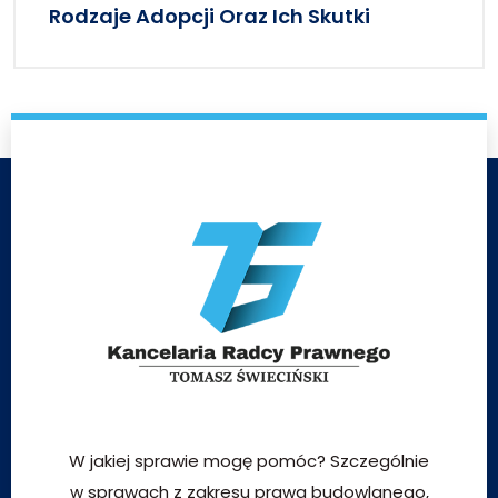
Rodzaje Adopcji Oraz Ich Skutki
W jakiej sprawie mogę pomóc? Szczególnie
w sprawach z zakresu prawa budowlanego,