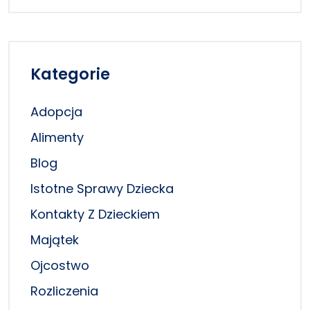
Kategorie
Adopcja
Alimenty
Blog
Istotne Sprawy Dziecka
Kontakty Z Dzieckiem
Majątek
Ojcostwo
Rozliczenia