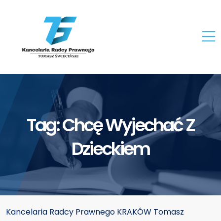
Tag:
Chcę Wyjechać Z
Dzieckiem
Kancelaria Radcy Prawnego KRAKÓW Tomasz