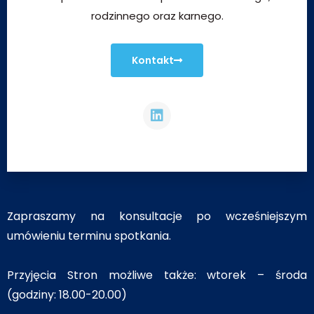
rodzinnego oraz karnego.
Kontakt
Zapraszamy na konsultacje po wcześniejszym
umówieniu terminu spotkania.
Przyjęcia Stron możliwe także: wtorek – środa
(godziny: 18.00-20.00)