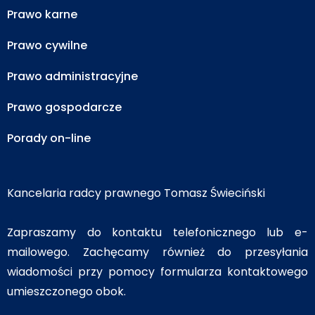
Prawo karne
Prawo cywilne
Prawo administracyjne
Prawo gospodarcze
Porady on-line
Kancelaria radcy prawnego Tomasz Świeciński
Zapraszamy do kontaktu telefonicznego lub e-
mailowego. Zachęcamy również do przesyłania
wiadomości przy pomocy formularza kontaktowego
umieszczonego obok.