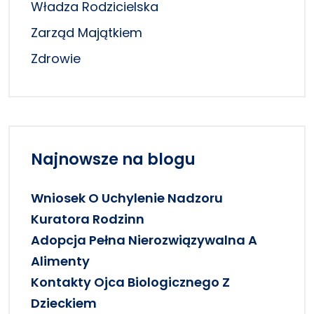
Władza Rodzicielska
Zarząd Majątkiem
Zdrowie
Najnowsze na blogu
Wniosek O Uchylenie Nadzoru
Kuratora Rodzinn
Adopcja Pełna Nierozwiązywalna A
Alimenty
Kontakty Ojca Biologicznego Z
Dzieckiem