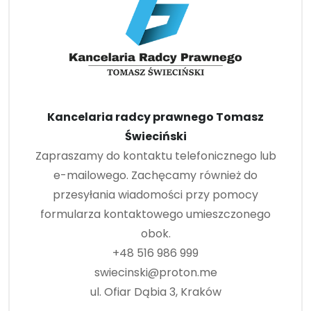
Kancelaria radcy prawnego Tomasz
Świeciński
Zapraszamy do kontaktu telefonicznego lub
e-mailowego. Zachęcamy również do
przesyłania wiadomości przy pomocy
formularza kontaktowego umieszczonego
obok.
+48 516 986 999
swiecinski@proton.me
ul. Ofiar Dąbia 3, Kraków