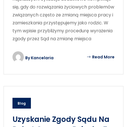
się, gdy do rozwiązania życiowych problemów
związanych często ze zmianą miejsca pracy i
zamieszkania przystępujemy jako rodzic. W
tym wpisie przybliżymy procedurę wyrażenia
zgody przez Sąd na zmianę miejsca
Read More
By
Kancelaria
Blog
Uzyskanie Zgody Sądu Na