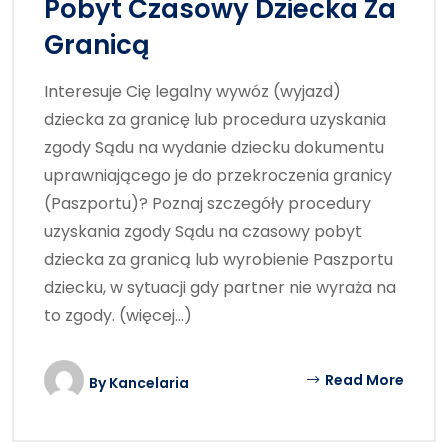
Pobyt Czasowy Dziecka Za
Granicą
Interesuje Cię legalny wywóz (wyjazd)
dziecka za granicę lub procedura uzyskania
zgody Sądu na wydanie dziecku dokumentu
uprawniającego je do przekroczenia granicy
(Paszportu)? Poznaj szczegóły procedury
uzyskania zgody Sądu na czasowy pobyt
dziecka za granicą lub wyrobienie Paszportu
dziecku, w sytuacji gdy partner nie wyraża na
to zgody. (więcej…)
Read More
By
Kancelaria