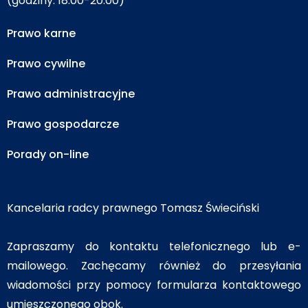
(godziny: 18.00-20.00)
Prawo karne
Prawo cywilne
Prawo administracyjne
Prawo gospodarcze
Porady on-line
Kancelaria radcy prawnego Tomasz Świeciński
Zapraszamy do kontaktu telefonicznego lub e-
mailowego. Zachęcamy również do przesyłania
wiadomości przy pomocy formularza kontaktowego
umieszczonego obok.