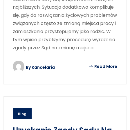
najbliższych. Sytuacja dodatkowo komplikuje
się, gdy do rozwiązania życiowych problemów
związanych często ze zmianą miejsca pracy i
zamieszkania przystępujemy jako rodzic. W
tym wpisie przybliżymy procedurę wyrażenia
zgody przez Sąd na zmianę miejsca
Read More
By
Kancelaria
Blog