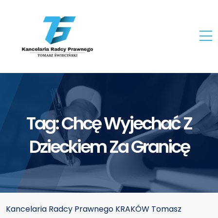
Tag:
Chcę Wyjechać Z
Dzieckiem Za Granicę
Kancelaria Radcy Prawnego KRAKÓW Tomasz