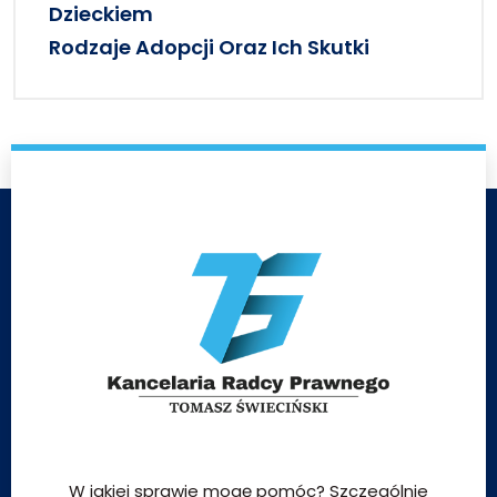
Dzieckiem
Rodzaje Adopcji Oraz Ich Skutki
W jakiej sprawie mogę pomóc? Szczególnie