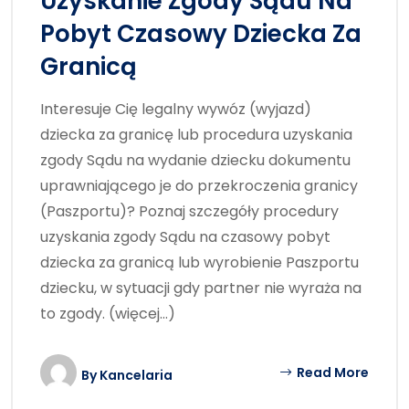
Uzyskanie Zgody Sądu Na
Pobyt Czasowy Dziecka Za
Granicą
Interesuje Cię legalny wywóz (wyjazd)
dziecka za granicę lub procedura uzyskania
zgody Sądu na wydanie dziecku dokumentu
uprawniającego je do przekroczenia granicy
(Paszportu)? Poznaj szczegóły procedury
uzyskania zgody Sądu na czasowy pobyt
dziecka za granicą lub wyrobienie Paszportu
dziecku, w sytuacji gdy partner nie wyraża na
to zgody. (więcej…)
Read More
By
Kancelaria