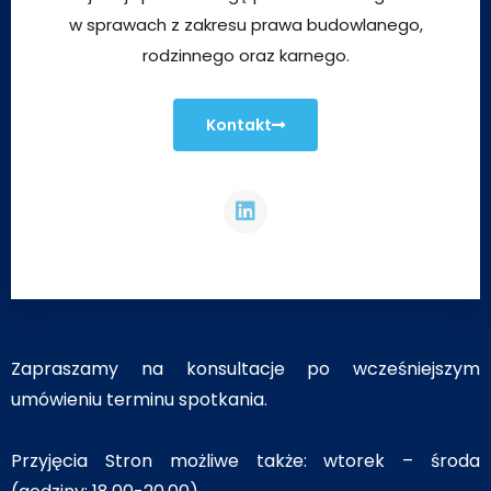
w sprawach z zakresu prawa budowlanego,
rodzinnego oraz karnego.
Kontakt
Zapraszamy na konsultacje po wcześniejszym
umówieniu terminu spotkania.
Przyjęcia Stron możliwe także: wtorek – środa