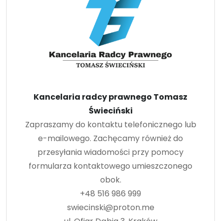
Kancelaria radcy prawnego Tomasz
Świeciński
Zapraszamy do kontaktu telefonicznego lub
e-mailowego. Zachęcamy również do
przesyłania wiadomości przy pomocy
formularza kontaktowego umieszczonego
obok.
+48 516 986 999
swiecinski@proton.me