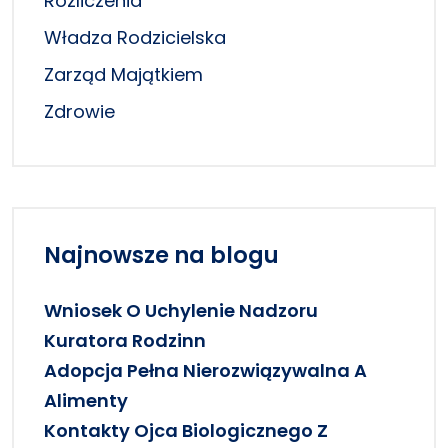
Rozliczenia
Władza Rodzicielska
Zarząd Majątkiem
Zdrowie
Najnowsze na blogu
Wniosek O Uchylenie Nadzoru
Kuratora Rodzinn
Adopcja Pełna Nierozwiązywalna A
Alimenty
Kontakty Ojca Biologicznego Z