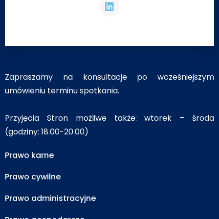
Zapraszamy na konsultacje po wcześniejszym
umówieniu terminu spotkania.
Przyjęcia Stron możliwe także: wtorek – środa
(godziny: 18.00-20.00)
Prawo karne
Prawo cywilne
Prawo administracyjne