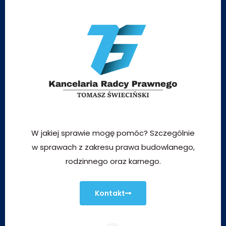
W jakiej sprawie mogę pomóc? Szczególnie
w sprawach z zakresu prawa budowlanego,
rodzinnego oraz karnego.
Kontakt