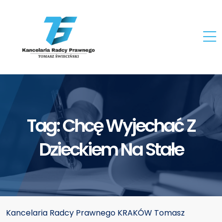
Tag:
Chcę Wyjechać Z
Dzieckiem Na Stałe
Kancelaria Radcy Prawnego KRAKÓW Tomasz