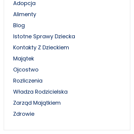
Adopcja
Alimenty
Blog
Istotne Sprawy Dziecka
Kontakty Z Dzieckiem
Majątek
Ojcostwo
Rozliczenia
Władza Rodzicielska
Zarząd Majątkiem
Zdrowie