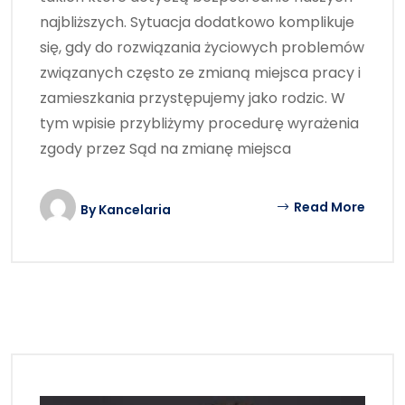
najbliższych. Sytuacja dodatkowo komplikuje
się, gdy do rozwiązania życiowych problemów
związanych często ze zmianą miejsca pracy i
zamieszkania przystępujemy jako rodzic. W
tym wpisie przybliżymy procedurę wyrażenia
zgody przez Sąd na zmianę miejsca
Read More
By
Kancelaria