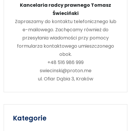
Kancelaria radcy prawnego Tomasz
Świeciński
Zapraszamy do kontaktu telefonicznego lub
e-mailowego. Zachęcamy również do
przesyłania wiadomości przy pomocy
formularza kontaktowego umieszczonego
obok.
+48 516 986 999
swiecinski@proton.me
ul. Ofiar Dąbia 3, Kraków
Kategorie