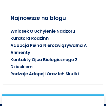
Najnowsze na blogu
Wniosek O Uchylenie Nadzoru
Kuratora Rodzinn
Adopcja Pełna Nierozwiązywalna A
Alimenty
Kontakty Ojca Biologicznego Z
Dzieckiem
Rodzaje Adopcji Oraz Ich Skutki