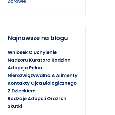
Zdrowie
Najnowsze na blogu
Wniosek O Uchylenie
Nadzoru Kuratora Rodzinn
Adopcja Pełna
Nierozwiązywalna A Alimenty
Kontakty Ojca Biologicznego
Z Dzieckiem
Rodzaje Adopcji Oraz Ich
Skutki