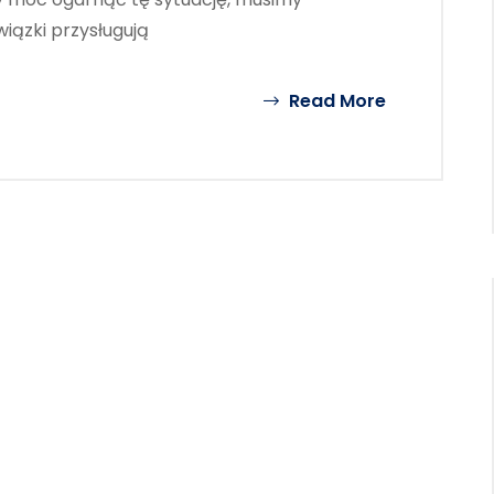
wiązki przysługują
Read More