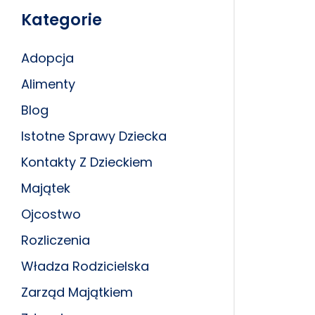
Kategorie
Adopcja
Alimenty
Blog
Istotne Sprawy Dziecka
Kontakty Z Dzieckiem
Majątek
Ojcostwo
Rozliczenia
Władza Rodzicielska
Zarząd Majątkiem