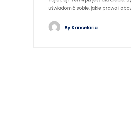
uświadomić sobie, jakie prawa i obo
By
Kancelaria