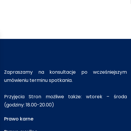
Zapraszamy na konsultacje po wcześniejszym
umówieniu terminu spotkania.
Przyjęcia Stron możliwe także: wtorek – środa
(godziny: 18.00-20.00)
Prawo karne