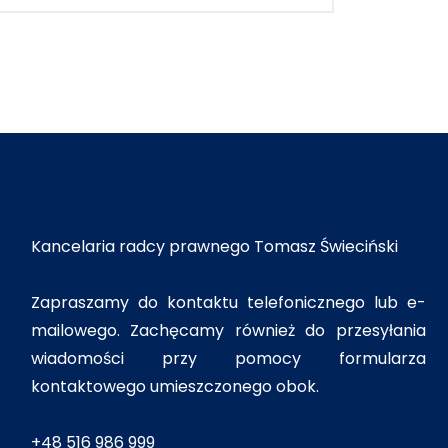
Kancelaria radcy prawnego Tomasz Świeciński
Zapraszamy do kontaktu telefonicznego lub e-
mailowego. Zachęcamy również do przesyłania
wiadomości przy pomocy formularza
kontaktowego umieszczonego obok.
+48 516 986 999