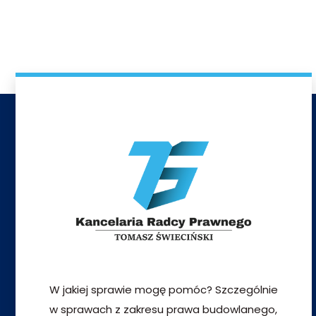
W jakiej sprawie mogę pomóc? Szczególnie
w sprawach z zakresu prawa budowlanego,