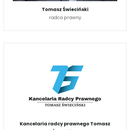
Tomasz Świeciński
radca prawny
Kancelaria radcy prawnego Tomasz