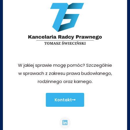
W jakiej sprawie mogę pomóc? Szczególnie
w sprawach z zakresu prawa budowlanego,
rodzinnego oraz karnego.
Kontakt