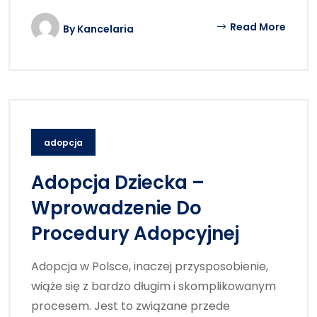
Read More
By
Kancelaria
adopcja
Adopcja Dziecka –
Wprowadzenie Do
Procedury Adopcyjnej
Adopcja w Polsce, inaczej przysposobienie,
wiąże się z bardzo długim i skomplikowanym
procesem. Jest to związane przede