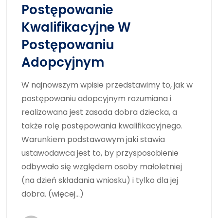
Postępowanie
Kwalifikacyjne W
Postępowaniu
Adopcyjnym
W najnowszym wpisie przedstawimy to, jak w
postępowaniu adopcyjnym rozumiana i
realizowana jest zasada dobra dziecka, a
także rolę postępowania kwalifikacyjnego.
Warunkiem podstawowym jaki stawia
ustawodawca jest to, by przysposobienie
odbywało się względem osoby małoletniej
(na dzień składania wniosku) i tylko dla jej
dobra. (więcej…)