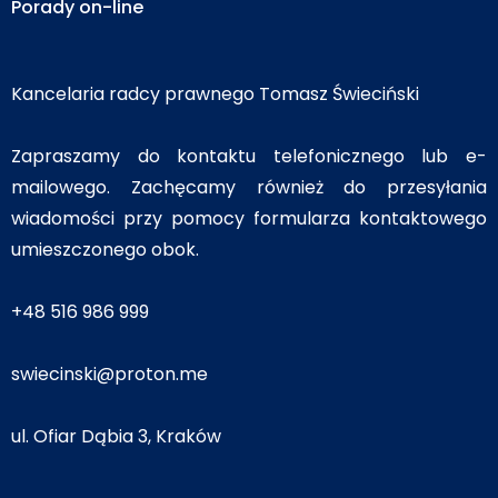
Porady on-line
Kancelaria radcy prawnego Tomasz Świeciński
Zapraszamy do kontaktu telefonicznego lub e-
mailowego. Zachęcamy również do przesyłania
wiadomości przy pomocy formularza kontaktowego
umieszczonego obok.
+48 516 986 999
swiecinski@proton.me
ul. Ofiar Dąbia 3, Kraków