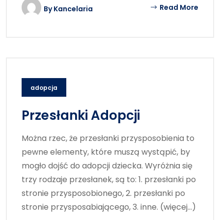
Read More
By
Kancelaria
adopcja
Przesłanki Adopcji
Można rzec, że przesłanki przysposobienia to
pewne elementy, które muszą wystąpić, by
mogło dojść do adopcji dziecka. Wyróżnia się
trzy rodzaje przesłanek, są to: 1. przesłanki po
stronie przysposobionego, 2. przesłanki po
stronie przysposabiającego, 3. inne. (więcej…)