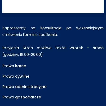
Zapraszamy na konsultacje po wcześniejszym
umówieniu terminu spotkania.
Przyjęcia Stron możliwe także: wtorek – środa
(godziny: 18.00-20.00)
Prawo karne
Prawo cywilne
Prawo administracyjne
Prawo gospodarcze