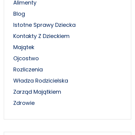
Alimenty
Blog
Istotne Sprawy Dziecka
Kontakty Z Dzieckiem
Majątek
Ojcostwo
Rozliczenia
Władza Rodzicielska
Zarząd Majątkiem
Zdrowie