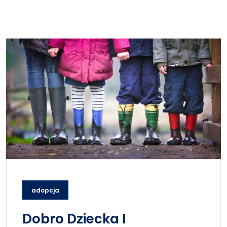
adopcja
Dobro Dziecka I