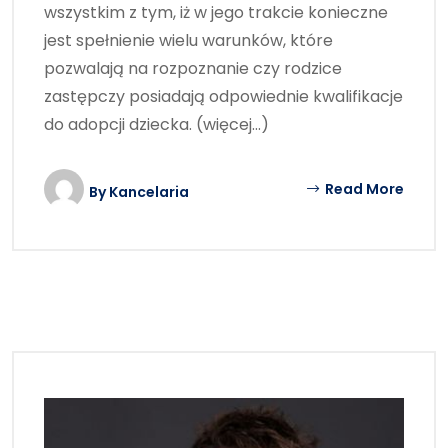
wszystkim z tym, iż w jego trakcie konieczne
jest spełnienie wielu warunków, które
pozwalają na rozpoznanie czy rodzice
zastępczy posiadają odpowiednie kwalifikacje
do adopcji dziecka. (więcej…)
Read More
By
Kancelaria