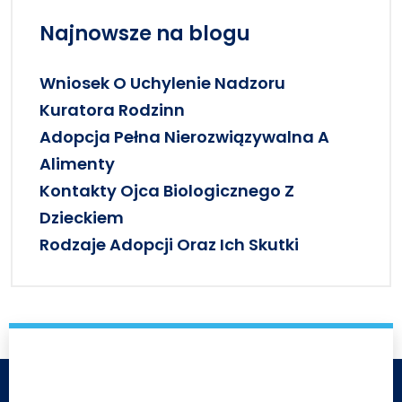
Najnowsze na blogu
Wniosek O Uchylenie Nadzoru
Kuratora Rodzinn
Adopcja Pełna Nierozwiązywalna A
Alimenty
Kontakty Ojca Biologicznego Z
Dzieckiem
Rodzaje Adopcji Oraz Ich Skutki