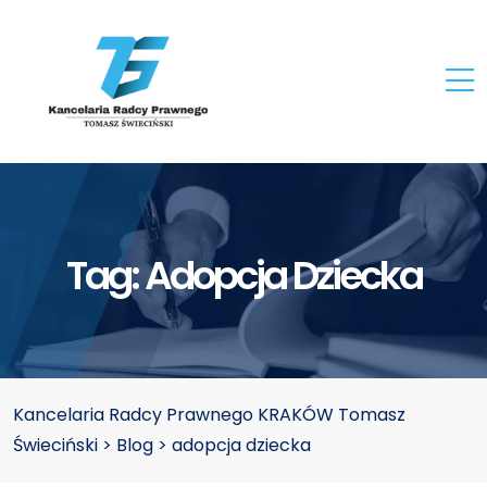
Tag:
Adopcja Dziecka
Kancelaria Radcy Prawnego KRAKÓW Tomasz
Świeciński
>
Blog
>
adopcja dziecka