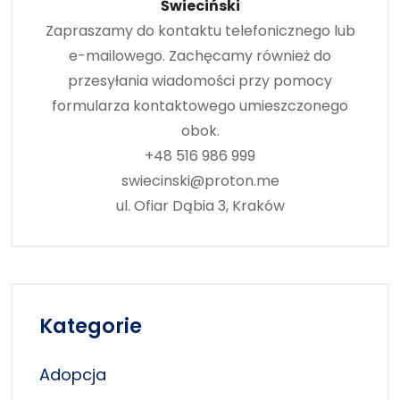
Świeciński
Zapraszamy do kontaktu telefonicznego lub
e-mailowego. Zachęcamy również do
przesyłania wiadomości przy pomocy
formularza kontaktowego umieszczonego
obok.
+48 516 986 999
swiecinski@proton.me
ul. Ofiar Dąbia 3, Kraków
Kategorie
Adopcja